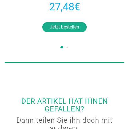
27,48€
Jetzt bestellen
DER ARTIKEL HAT IHNEN
GEFALLEN?
Dann teilen Sie ihn doch mit
anderen.