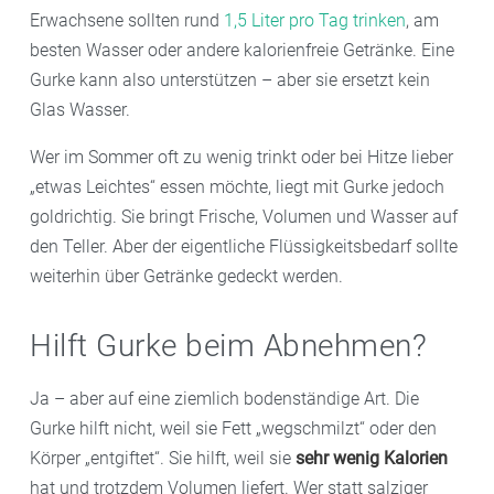
Erwachsene sollten rund
1,5 Liter pro Tag trinken
, am
besten Wasser oder andere kalorienfreie Getränke. Eine
Gurke kann also unterstützen – aber sie ersetzt kein
Glas Wasser.
Wer im Sommer oft zu wenig trinkt oder bei Hitze lieber
„etwas Leichtes“ essen möchte, liegt mit Gurke jedoch
goldrichtig. Sie bringt Frische, Volumen und Wasser auf
den Teller. Aber der eigentliche Flüssigkeitsbedarf sollte
weiterhin über Getränke gedeckt werden.
Hilft Gurke beim Abnehmen?
Ja – aber auf eine ziemlich bodenständige Art. Die
Gurke hilft nicht, weil sie Fett „wegschmilzt“ oder den
Körper „entgiftet“. Sie hilft, weil sie
sehr wenig Kalorien
hat und trotzdem Volumen liefert. Wer statt salziger