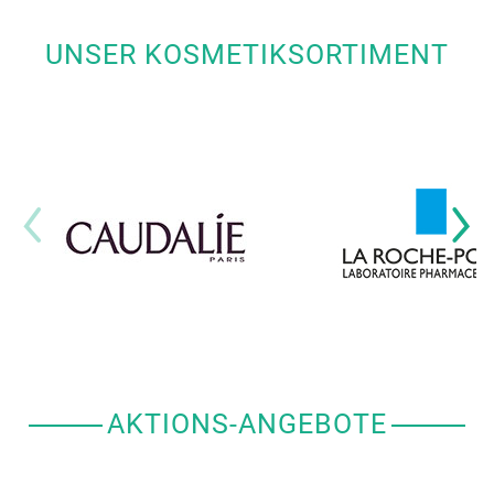
UNSER KOSMETIKSORTIMENT
AKTIONS-ANGEBOTE