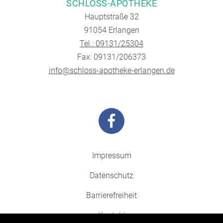
SCHLOSS-APOTHEKE
Hauptstraße 32
91054 Erlangen
Tel.: 09131/25304
Fax: 09131/206373
info@schloss-apotheke-erlangen.de
Impressum
Datenschutz
Barrierefreiheit
Kontakt