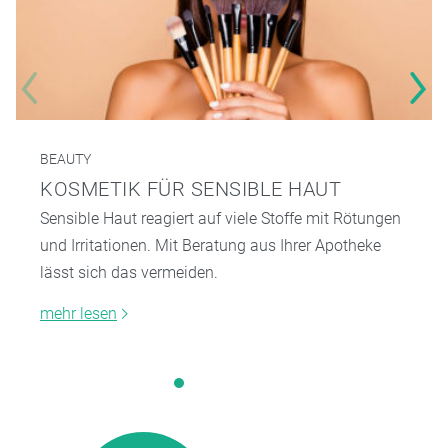
BEAUTY
KOSMETIK FÜR SENSIBLE HAUT
Sensible Haut reagiert auf viele Stoffe mit Rötungen
und Irritationen. Mit Beratung aus Ihrer Apotheke
lässt sich das vermeiden.
mehr lesen