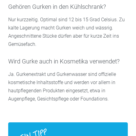
Gehören Gurken in den Kühlschrank?
Nur kurzzeitig. Optimal sind 12 bis 15 Grad Celsius. Zu
kalte Lagerung macht Gurken weich und wässrig.
Angeschnittene Stücke dürfen aber für kurze Zeit ins
Gemüsefach.
Wird Gurke auch in Kosmetika verwendet?
Ja. Gurkenextrakt und Gurkenwasser sind offizielle
kosmetische Inhaltsstoffe und werden vor allem in
hautpflegenden Produkten eingesetzt, etwa in
Augenpflege, Gesichtspflege oder Foundations.