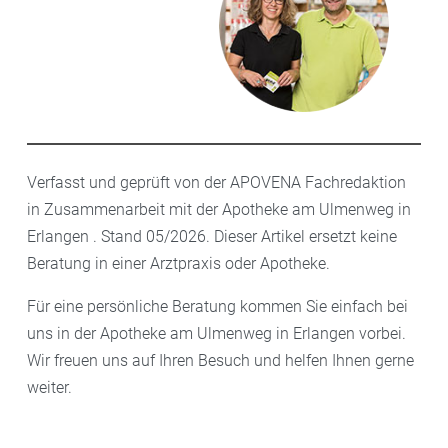
Verfasst und geprüft von der APOVENA Fachredaktion
in Zusammenarbeit mit der Apotheke am Ulmenweg in
Erlangen . Stand 05/2026. Dieser Artikel ersetzt keine
Beratung in einer Arztpraxis oder Apotheke.
Für eine persönliche Beratung kommen Sie einfach bei
uns in der Apotheke am Ulmenweg in Erlangen vorbei.
Wir freuen uns auf Ihren Besuch und helfen Ihnen gerne
weiter.