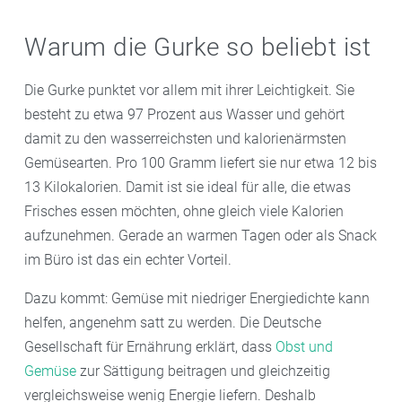
Warum die Gurke so beliebt ist
Die Gurke punktet vor allem mit ihrer Leichtigkeit. Sie
besteht zu etwa 97 Prozent aus Wasser und gehört
damit zu den wasserreichsten und kalorienärmsten
Gemüsearten. Pro 100 Gramm liefert sie nur etwa 12 bis
13 Kilokalorien. Damit ist sie ideal für alle, die etwas
Frisches essen möchten, ohne gleich viele Kalorien
aufzunehmen. Gerade an warmen Tagen oder als Snack
im Büro ist das ein echter Vorteil.
Dazu kommt: Gemüse mit niedriger Energiedichte kann
helfen, angenehm satt zu werden. Die Deutsche
Gesellschaft für Ernährung erklärt, dass
Obst und
Gemüse
zur Sättigung beitragen und gleichzeitig
vergleichsweise wenig Energie liefern. Deshalb