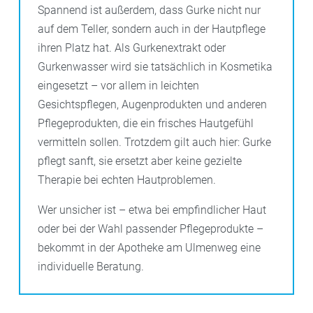
Spannend ist außerdem, dass Gurke nicht nur
auf dem Teller, sondern auch in der Hautpflege
ihren Platz hat. Als Gurkenextrakt oder
Gurkenwasser wird sie tatsächlich in Kosmetika
eingesetzt – vor allem in leichten
Gesichtspflegen, Augenprodukten und anderen
Pflegeprodukten, die ein frisches Hautgefühl
vermitteln sollen. Trotzdem gilt auch hier: Gurke
pflegt sanft, sie ersetzt aber keine gezielte
Therapie bei echten Hautproblemen.
Wer unsicher ist – etwa bei empfindlicher Haut
oder bei der Wahl passender Pflegeprodukte –
bekommt in der Apotheke am Ulmenweg eine
individuelle Beratung.