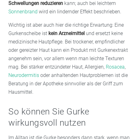
Schwellungen reduzieren
kann; auch bei leichtem
Sonnenbrand
wird ein lindernder Effekt beschrieben.
Wichtig ist aber auch hier die richtige Erwartung: Eine
Gurkenscheibe ist
kein Arzneimittel
und ersetzt keine
medizinische Hautpflege. Bei trockener, empfindlicher
oder gereizter Haut kann ein Produkt mit Gurkenextrakt
angenehm sein, vor allem wenn man leichte Texturen
mag. Bei stärker entzündeter Haut, Allergien,
Rosacea
,
Neurodermitis
oder anhaltenden Hautproblemen ist die
Beratung in der Apotheke sinnvoller als der Griff zum
Hausmittel.
So können Sie Gurke
wirkungsvoll nutzen
Im Alltag ist die Gurke besonders dann stark, wenn man