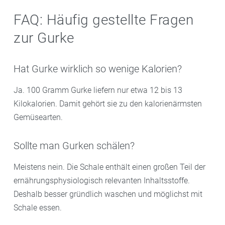
FAQ: Häufig gestellte Fragen
zur Gurke
Hat Gurke wirklich so wenige Kalorien?
Ja. 100 Gramm Gurke liefern nur etwa 12 bis 13
Kilokalorien. Damit gehört sie zu den kalorienärmsten
Gemüsearten.
Sollte man Gurken schälen?
Meistens nein. Die Schale enthält einen großen Teil der
ernährungsphysiologisch relevanten Inhaltsstoffe.
Deshalb besser gründlich waschen und möglichst mit
Schale essen.