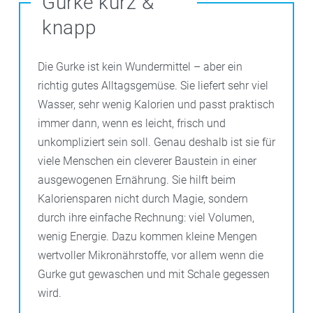
Gurke kurz &
knapp
Die Gurke ist kein Wundermittel – aber ein
richtig gutes Alltagsgemüse. Sie liefert sehr viel
Wasser, sehr wenig Kalorien und passt praktisch
immer dann, wenn es leicht, frisch und
unkompliziert sein soll. Genau deshalb ist sie für
viele Menschen ein cleverer Baustein in einer
ausgewogenen Ernährung. Sie hilft beim
Kaloriensparen nicht durch Magie, sondern
durch ihre einfache Rechnung: viel Volumen,
wenig Energie. Dazu kommen kleine Mengen
wertvoller Mikronährstoffe, vor allem wenn die
Gurke gut gewaschen und mit Schale gegessen
wird.