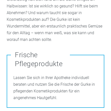
Halbwissen: Ist sie wirklich so gesund? Hilft sie beim
Abnehmen? Und warum taucht sie sogar in
Kosmetikprodukten auf? Die Gurke ist kein
Wundermittel, aber ein erstaunlich praktisches Gemüse
für den Alltag – wenn man weiß, was sie kann und
worauf man achten sollte.
Frische
Pflegeprodukte
Lassen Sie sich in Ihrer Apotheke individuell
beraten und nutzen Sie die Frische der Gurke in
pflegenden Kosmetikprodukten für ein
angenehmes Hautgefühl.