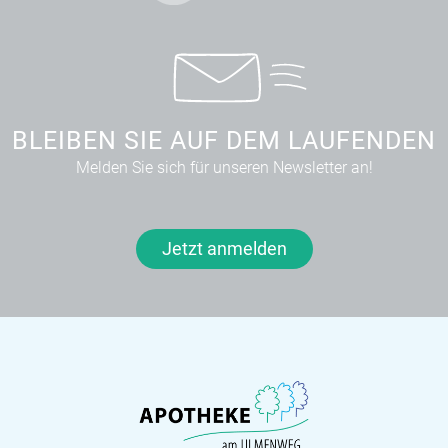
BLEIBEN SIE AUF DEM LAUFENDEN
Melden Sie sich für unseren Newsletter an!
Jetzt anmelden