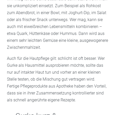
sie unkompliziert einsetzt. Zum Beispiel als Rohkost
zum Abendbrot, in einer Bowl, mit Joghurt-Dip, im Salat
oder als frischer Snack unterwegs. Wer mag, kann sie
auch mit eiweißreichen Lebensmitteln kombinieren –
etwa Quark, Hüttenkäse oder Hummus. Dann wird aus
einem sehr leichten Gemüse eine kleine, ausgewogenere
Zwischenmahlzeit.
Auch für die Hautpflege gilt: schlicht ist oft besser. Wer
Gurke als Hausmittel ausprobieren möchte, sollte das
nur auf intakter Haut tun und vorher an einer kleinen
Stelle testen, ob die Mischung gut vertragen wird.
Fertige Pflegeprodukte aus Apotheke haben den Vorteil,
dass sie in ihrer Zusammensetzung kontrollierter sind
als schnell angerührte eigene Rezepte.