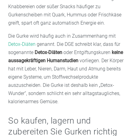
Knabbereien oder süßer Snacks häufiger zu
Gurkenscheiben mit Quark, Hummus oder Frischkäse
greift, spart oft ganz automatisch Energie ein.
Die Gurke wird häufig auch in Zusammenhang mit
Detox-Diäten
genannt. Die DGE schreibt klar, dass für
sogenannte
Detox-Diäten
oder Entgiftungskuren
keine
aussagekräftigen Humanstudien
vorliegen. Der Körper
hat mit Leber, Nieren, Darm, Haut und Atmung bereits
eigene Systeme, um Stoffwechselprodukte
auszuscheiden. Die Gurke ist deshalb kein „Detox-
Wunder“, sondern schlicht ein sehr alltagstaugliches,
kalorienarmes Gemüse.
So kaufen, lagern und
zubereiten Sie Gurken richtig