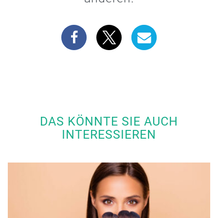
DAS KÖNNTE SIE AUCH
INTERESSIEREN