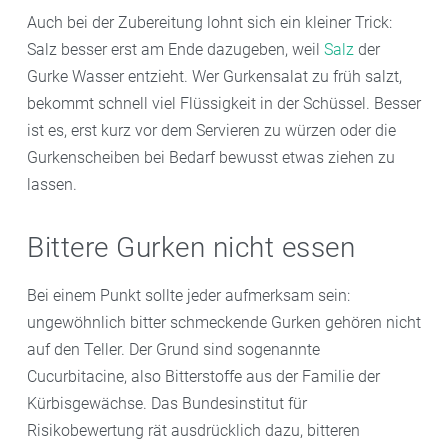
Auch bei der Zubereitung lohnt sich ein kleiner Trick:
Salz besser erst am Ende dazugeben, weil
Salz
der
Gurke Wasser entzieht. Wer Gurkensalat zu früh salzt,
bekommt schnell viel Flüssigkeit in der Schüssel. Besser
ist es, erst kurz vor dem Servieren zu würzen oder die
Gurkenscheiben bei Bedarf bewusst etwas ziehen zu
lassen.
Bittere Gurken nicht essen
Bei einem Punkt sollte jeder aufmerksam sein:
ungewöhnlich bitter schmeckende Gurken gehören nicht
auf den Teller. Der Grund sind sogenannte
Cucurbitacine, also Bitterstoffe aus der Familie der
Kürbisgewächse. Das Bundesinstitut für
Risikobewertung rät ausdrücklich dazu, bitteren