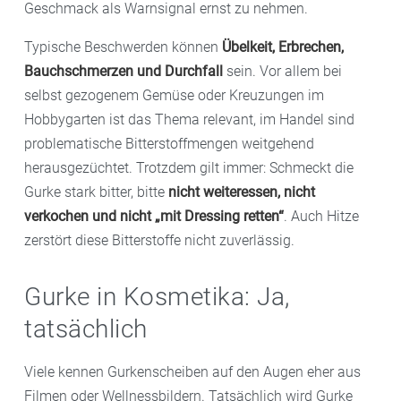
Geschmack als Warnsignal ernst zu nehmen.
Typische Beschwerden können
Übelkeit, Erbrechen,
Bauchschmerzen und Durchfall
sein. Vor allem bei
selbst gezogenem Gemüse oder Kreuzungen im
Hobbygarten ist das Thema relevant, im Handel sind
problematische Bitterstoffmengen weitgehend
herausgezüchtet. Trotzdem gilt immer: Schmeckt die
Gurke stark bitter, bitte
nicht weiteressen, nicht
verkochen und nicht „mit Dressing retten“
. Auch Hitze
zerstört diese Bitterstoffe nicht zuverlässig.
Gurke in Kosmetika: Ja,
tatsächlich
Viele kennen Gurkenscheiben auf den Augen eher aus
Filmen oder Wellnessbildern. Tatsächlich wird Gurke