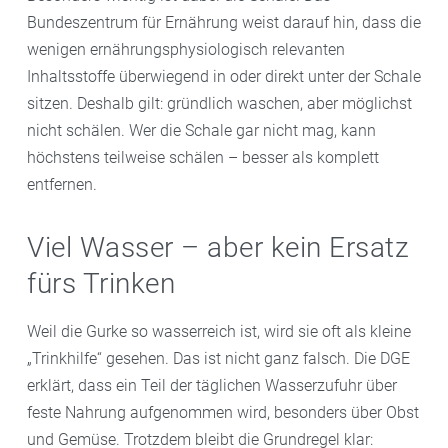
Bundeszentrum für Ernährung weist darauf hin, dass die
wenigen ernährungsphysiologisch relevanten
Inhaltsstoffe überwiegend in oder direkt unter der Schale
sitzen. Deshalb gilt: gründlich waschen, aber möglichst
nicht schälen. Wer die Schale gar nicht mag, kann
höchstens teilweise schälen – besser als komplett
entfernen.
Viel Wasser – aber kein Ersatz
fürs Trinken
Weil die Gurke so wasserreich ist, wird sie oft als kleine
„Trinkhilfe“ gesehen. Das ist nicht ganz falsch. Die DGE
erklärt, dass ein Teil der täglichen Wasserzufuhr über
feste Nahrung aufgenommen wird, besonders über Obst
und Gemüse. Trotzdem bleibt die Grundregel klar: