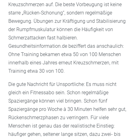
Kreuzschmerzen auf. Die beste Vorbeugung ist keine
starre „Rücken-Schonung“, sondern regelmäßige
Bewegung. Übungen zur Kräftigung und Stabilisierung
der Rumpfmuskulatur können die Häufigkeit von
Schmerzattacken fast halbieren.
Gesundheitsinformation.de beziffert das anschaulich:
Ohne Training bekamen etwa 50 von 100 Menschen
innerhalb eines Jahres erneut Kreuzschmerzen, mit
Training etwa 30 von 100.
Die gute Nachricht für Unsportliche: Es muss nicht
gleich ein Fitnessabo sein. Schon regelmäßige
Spaziergänge können viel bringen. Schon fünf
Spaziergänge pro Woche à 30 Minuten helfen sehr gut,
Rückenschmerzphasen zu verringern. Für viele
Menschen ist genau das der realistische Einstieg:
häufiger gehen, seltener lange sitzen, dazu zwei- bis