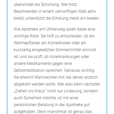
überwindet als Schonung. Wer trotz
Beschwerden in einem vernünftigen Maß aktiv
bleibt, unterstützt die Erholung meist am besten.
Ihre Apotheke am Ulmenweg spielt dabei eine
wichtige Rolle. Sie hilft zu entscheiden, ob ein
Wärmepflaster, ein Körnerkissen oder ein
kurzzeitig eingesetztes Schmerzmittel sinnvoll
ist, und sie prüft, ob Vorerkrankungen oder
andere Medikamente gegen eine
Selbstmedikation sprechen. Genauso wichtig:
Sie erkennt Warnzeichen mit, bei denen ärztlich
abgeklärt werden sollte. Wer also beim nächsten
„Ziehen ins Kreuz“ nicht nur Linderung, sondern
auch Sicherheit möchte, ist mit einer
persönlichen Beratung in der Apotheke gut
aufgehoben. Denn manchmal ist genau das