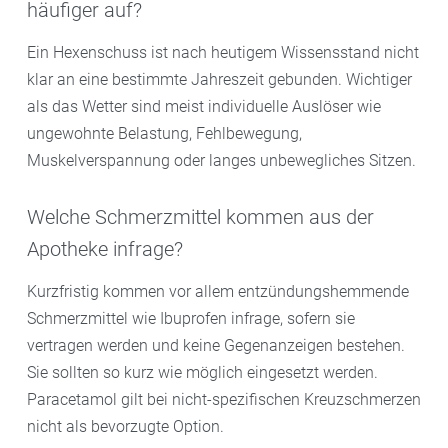
häufiger auf?
Ein Hexenschuss ist nach heutigem Wissensstand nicht
klar an eine bestimmte Jahreszeit gebunden. Wichtiger
als das Wetter sind meist individuelle Auslöser wie
ungewohnte Belastung, Fehlbewegung,
Muskelverspannung oder langes unbewegliches Sitzen.
Welche Schmerzmittel kommen aus der
Apotheke infrage?
Kurzfristig kommen vor allem entzündungshemmende
Schmerzmittel wie Ibuprofen infrage, sofern sie
vertragen werden und keine Gegenanzeigen bestehen.
Sie sollten so kurz wie möglich eingesetzt werden.
Paracetamol gilt bei nicht-spezifischen Kreuzschmerzen
nicht als bevorzugte Option.