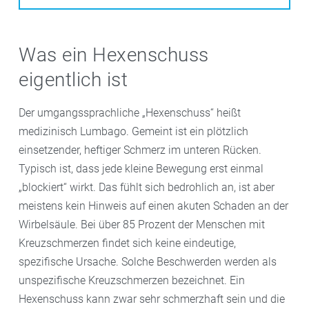
Was ein Hexenschuss
eigentlich ist
Der umgangssprachliche „Hexenschuss“ heißt
medizinisch Lumbago. Gemeint ist ein plötzlich
einsetzender, heftiger Schmerz im unteren Rücken.
Typisch ist, dass jede kleine Bewegung erst einmal
„blockiert“ wirkt. Das fühlt sich bedrohlich an, ist aber
meistens kein Hinweis auf einen akuten Schaden an der
Wirbelsäule. Bei über 85 Prozent der Menschen mit
Kreuzschmerzen findet sich keine eindeutige,
spezifische Ursache. Solche Beschwerden werden als
unspezifische Kreuzschmerzen bezeichnet. Ein
Hexenschuss kann zwar sehr schmerzhaft sein und die