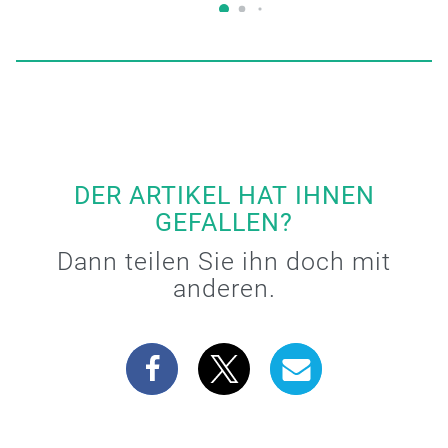
DER ARTIKEL HAT IHNEN
GEFALLEN?
Dann teilen Sie ihn doch mit
anderen.