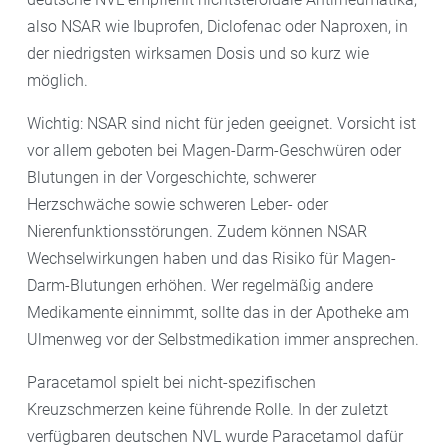
also NSAR wie Ibuprofen, Diclofenac oder Naproxen, in
der niedrigsten wirksamen Dosis und so kurz wie
möglich.
Wichtig: NSAR sind nicht für jeden geeignet. Vorsicht ist
vor allem geboten bei Magen-Darm-Geschwüren oder
Blutungen in der Vorgeschichte, schwerer
Herzschwäche sowie schweren Leber- oder
Nierenfunktionsstörungen. Zudem können NSAR
Wechselwirkungen haben und das Risiko für Magen-
Darm-Blutungen erhöhen. Wer regelmäßig andere
Medikamente einnimmt, sollte das in der Apotheke am
Ulmenweg vor der Selbstmedikation immer ansprechen.
Paracetamol spielt bei nicht-spezifischen
Kreuzschmerzen keine führende Rolle. In der zuletzt
verfügbaren deutschen NVL wurde Paracetamol dafür