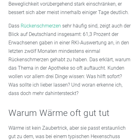
Beweglichkeit vorübergehend stark einschränken, er
bessert sich aber meist innerhalb einiger Tage deutlich.
Dass
Rückenschmerzen
sehr häufig sind, zeigt auch der
Blick auf Deutschland insgesamt: 61,3 Prozent der
Erwachsenen gaben in einer RKI-Auswertung an, in den
letzten zwölf Monaten mindestens einmal
Rückenschmerzen gehabt zu haben. Das erklärt, warum
das Thema in der Apotheke so oft auftaucht. Kunden
wollen vor allem drei Dinge wissen: Was hilft sofort?
Was sollte ich lieber lassen? Und woran erkenne ich,
dass doch mehr dahintersteckt?
Warum Wärme oft gut tut
Wärme ist kein Zaubertrick, aber sie passt erstaunlich
gut zu dem, was bei einem typischen Hexenschuss