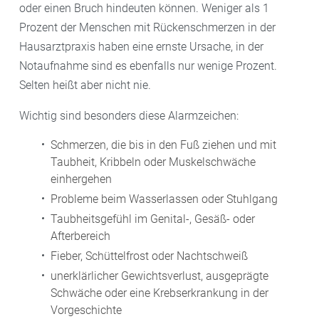
oder einen Bruch hindeuten können. Weniger als 1
Prozent der Menschen mit Rückenschmerzen in der
Hausarztpraxis haben eine ernste Ursache, in der
Notaufnahme sind es ebenfalls nur wenige Prozent.
Selten heißt aber nicht nie.
Wichtig sind besonders diese Alarmzeichen:
Schmerzen, die bis in den Fuß ziehen und mit
Taubheit, Kribbeln oder Muskelschwäche
einhergehen
Probleme beim Wasserlassen oder Stuhlgang
Taubheitsgefühl im Genital-, Gesäß- oder
Afterbereich
Fieber, Schüttelfrost oder Nachtschweiß
unerklärlicher Gewichtsverlust, ausgeprägte
Schwäche oder eine Krebserkrankung in der
Vorgeschichte