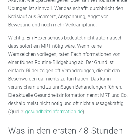
Aktivität wie Spazierengehen oder sanfte mobilisierende
Übungen ist sinnvoll. Wer das schafft, durchbricht den
Kreislauf aus Schmerz, Anspannung, Angst vor
Bewegung und noch mehr Verkrampfung.
Wichtig: Ein Hexenschuss bedeutet nicht automatisch,
dass sofort ein MRT nötig wäre. Wenn keine
Warnzeichen vorliegen, raten Fachinformationen von
einer frühen Routine-Bildgebung ab. Der Grund ist
einfach: Bilder zeigen oft Veränderungen, die mit den
Beschwerden gar nichts zu tun haben. Das kann
verunsichern und zu unnötigen Behandlungen führen.
Die aktuelle Gesundheitsinformation nennt MRT und Co.
deshalb meist nicht nötig und oft nicht aussagekräftig.
(Quelle:
gesundheitsinformation.de
)
Was in den ersten 48 Stunden