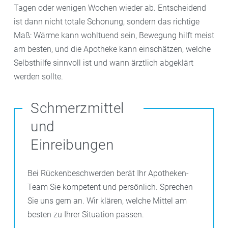
Tagen oder wenigen Wochen wieder ab. Entscheidend
ist dann nicht totale Schonung, sondern das richtige
Maß: Wärme kann wohltuend sein, Bewegung hilft meist
am besten, und die Apotheke kann einschätzen, welche
Selbsthilfe sinnvoll ist und wann ärztlich abgeklärt
werden sollte.
Schmerzmittel
und
Einreibungen
Bei Rückenbeschwerden berät Ihr Apotheken-
Team Sie kompetent und persönlich. Sprechen
Sie uns gern an. Wir klären, welche Mittel am
besten zu Ihrer Situation passen.