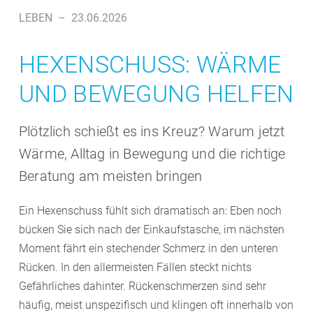
LEBEN
–
23.06.2026
HEXENSCHUSS: WÄRME
UND BEWEGUNG HELFEN
Plötzlich schießt es ins Kreuz? Warum jetzt
Wärme, Alltag in Bewegung und die richtige
Beratung am meisten bringen
Ein Hexenschuss fühlt sich dramatisch an: Eben noch
bücken Sie sich nach der Einkaufstasche, im nächsten
Moment fährt ein stechender Schmerz in den unteren
Rücken. In den allermeisten Fällen steckt nichts
Gefährliches dahinter. Rückenschmerzen sind sehr
häufig, meist unspezifisch und klingen oft innerhalb von