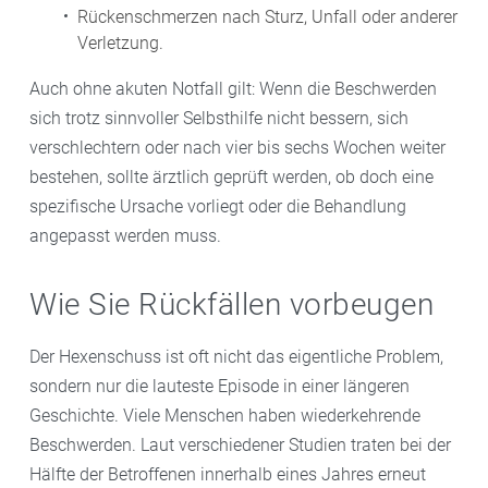
Rückenschmerzen nach Sturz, Unfall oder anderer
Verletzung.
Auch ohne akuten Notfall gilt: Wenn die Beschwerden
sich trotz sinnvoller Selbsthilfe nicht bessern, sich
verschlechtern oder nach vier bis sechs Wochen weiter
bestehen, sollte ärztlich geprüft werden, ob doch eine
spezifische Ursache vorliegt oder die Behandlung
angepasst werden muss.
Wie Sie Rückfällen vorbeugen
Der Hexenschuss ist oft nicht das eigentliche Problem,
sondern nur die lauteste Episode in einer längeren
Geschichte. Viele Menschen haben wiederkehrende
Beschwerden. Laut verschiedener Studien traten bei der
Hälfte der Betroffenen innerhalb eines Jahres erneut