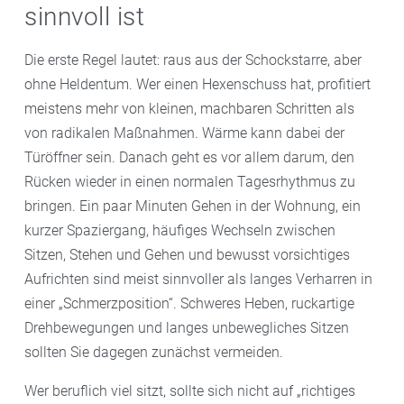
sinnvoll ist
Die erste Regel lautet: raus aus der Schockstarre, aber
ohne Heldentum. Wer einen Hexenschuss hat, profitiert
meistens mehr von kleinen, machbaren Schritten als
von radikalen Maßnahmen. Wärme kann dabei der
Türöffner sein. Danach geht es vor allem darum, den
Rücken wieder in einen normalen Tagesrhythmus zu
bringen. Ein paar Minuten Gehen in der Wohnung, ein
kurzer Spaziergang, häufiges Wechseln zwischen
Sitzen, Stehen und Gehen und bewusst vorsichtiges
Aufrichten sind meist sinnvoller als langes Verharren in
einer „Schmerzposition“. Schweres Heben, ruckartige
Drehbewegungen und langes unbewegliches Sitzen
sollten Sie dagegen zunächst vermeiden.
Wer beruflich viel sitzt, sollte sich nicht auf „richtiges