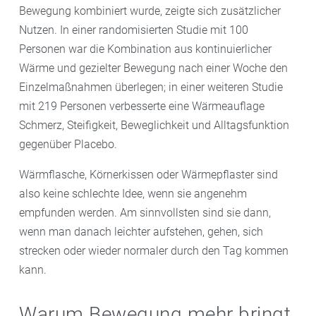
Bewegung kombiniert wurde, zeigte sich zusätzlicher
Nutzen. In einer randomisierten Studie mit 100
Personen war die Kombination aus kontinuierlicher
Wärme und gezielter Bewegung nach einer Woche den
Einzelmaßnahmen überlegen; in einer weiteren Studie
mit 219 Personen verbesserte eine Wärmeauflage
Schmerz, Steifigkeit, Beweglichkeit und Alltagsfunktion
gegenüber Placebo.
Wärmflasche, Körnerkissen oder Wärmepflaster sind
also keine schlechte Idee, wenn sie angenehm
empfunden werden. Am sinnvollsten sind sie dann,
wenn man danach leichter aufstehen, gehen, sich
strecken oder wieder normaler durch den Tag kommen
kann.
Warum Bewegung mehr bringt