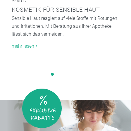
BEAUTY
KOSMETIK FÜR SENSIBLE HAUT
Sensible Haut reagiert auf viele Stoffe mit Rötungen
und Irritationen. Mit Beratung aus Ihrer Apotheke
lässt sich das vermeiden.
mehr lesen