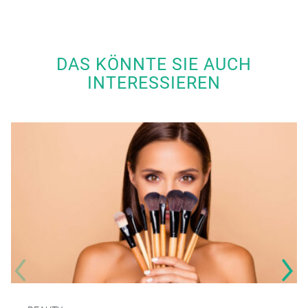
DAS KÖNNTE SIE AUCH
INTERESSIEREN