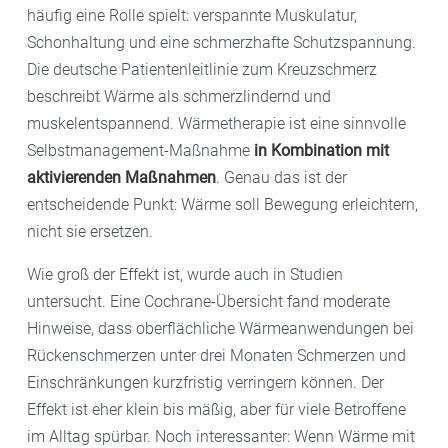
häufig eine Rolle spielt: verspannte Muskulatur,
Schonhaltung und eine schmerzhafte Schutzspannung.
Die deutsche Patientenleitlinie zum Kreuzschmerz
beschreibt Wärme als schmerzlindernd und
muskelentspannend. Wärmetherapie ist eine sinnvolle
Selbstmanagement-Maßnahme
in Kombination mit
aktivierenden Maßnahmen
. Genau das ist der
entscheidende Punkt: Wärme soll Bewegung erleichtern,
nicht sie ersetzen.
Wie groß der Effekt ist, wurde auch in Studien
untersucht. Eine Cochrane-Übersicht fand moderate
Hinweise, dass oberflächliche Wärmeanwendungen bei
Rückenschmerzen unter drei Monaten Schmerzen und
Einschränkungen kurzfristig verringern können. Der
Effekt ist eher klein bis mäßig, aber für viele Betroffene
im Alltag spürbar. Noch interessanter: Wenn Wärme mit