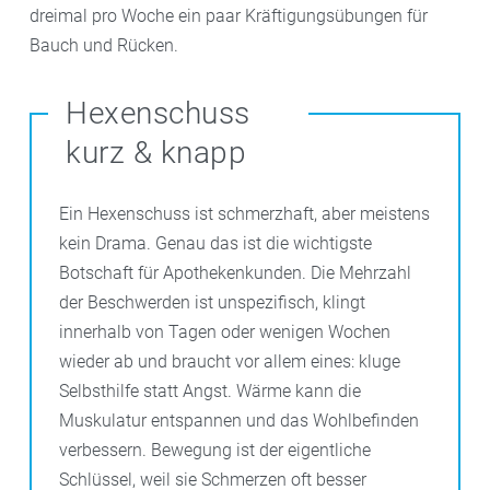
dreimal pro Woche ein paar Kräftigungsübungen für
Bauch und Rücken.
Hexenschuss
kurz & knapp
Ein Hexenschuss ist schmerzhaft, aber meistens
kein Drama. Genau das ist die wichtigste
Botschaft für Apothekenkunden. Die Mehrzahl
der Beschwerden ist unspezifisch, klingt
innerhalb von Tagen oder wenigen Wochen
wieder ab und braucht vor allem eines: kluge
Selbsthilfe statt Angst. Wärme kann die
Muskulatur entspannen und das Wohlbefinden
verbessern. Bewegung ist der eigentliche
Schlüssel, weil sie Schmerzen oft besser