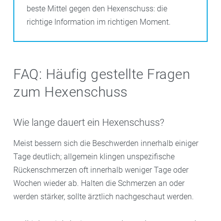
beste Mittel gegen den Hexenschuss: die
richtige Information im richtigen Moment.
FAQ: Häufig gestellte Fragen
zum Hexenschuss
Wie lange dauert ein Hexenschuss?
Meist bessern sich die Beschwerden innerhalb einiger
Tage deutlich; allgemein klingen unspezifische
Rückenschmerzen oft innerhalb weniger Tage oder
Wochen wieder ab. Halten die Schmerzen an oder
werden stärker, sollte ärztlich nachgeschaut werden.