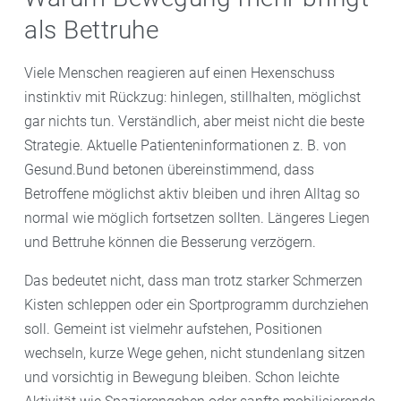
als Bettruhe
Viele Menschen reagieren auf einen Hexenschuss
instinktiv mit Rückzug: hinlegen, stillhalten, möglichst
gar nichts tun. Verständlich, aber meist nicht die beste
Strategie. Aktuelle Patienteninformationen z. B. von
Gesund.Bund betonen übereinstimmend, dass
Betroffene möglichst aktiv bleiben und ihren Alltag so
normal wie möglich fortsetzen sollten. Längeres Liegen
und Bettruhe können die Besserung verzögern.
Das bedeutet nicht, dass man trotz starker Schmerzen
Kisten schleppen oder ein Sportprogramm durchziehen
soll. Gemeint ist vielmehr aufstehen, Positionen
wechseln, kurze Wege gehen, nicht stundenlang sitzen
und vorsichtig in Bewegung bleiben. Schon leichte