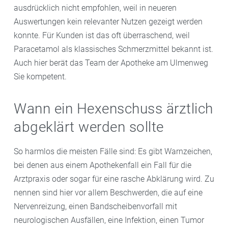
ausdrücklich nicht empfohlen, weil in neueren
Auswertungen kein relevanter Nutzen gezeigt werden
konnte. Für Kunden ist das oft überraschend, weil
Paracetamol als klassisches Schmerzmittel bekannt ist.
Auch hier berät das Team der Apotheke am Ulmenweg
Sie kompetent.
Wann ein Hexenschuss ärztlich
abgeklärt werden sollte
So harmlos die meisten Fälle sind: Es gibt Warnzeichen,
bei denen aus einem Apothekenfall ein Fall für die
Arztpraxis oder sogar für eine rasche Abklärung wird. Zu
nennen sind hier vor allem Beschwerden, die auf eine
Nervenreizung, einen Bandscheibenvorfall mit
neurologischen Ausfällen, eine Infektion, einen Tumor