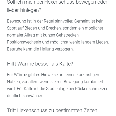
Soll ich mich bei Hexenschuss bewegen oder
lieber hinlegen?
Bewegung ist in der Regel sinnvoller. Gemeint ist kein
Sport auf Biegen und Brechen, sondern ein möglichst
normaler Alltag mit kurzen Gehstrecken,
Positionswechseln und möglichst wenig langem Liegen.
Bettruhe kann die Heilung verzögern.
Hilft Wärme besser als Kälte?
Für Wärme gibt es Hinweise auf einen kurzfristigen
Nutzen, vor allem wenn sie mit Bewegung kombiniert
wird. Für Kälte ist die Studienlage bei Rückenschmerzen
deutlich schwächer.
Tritt Hexenschuss zu bestimmten Zeiten