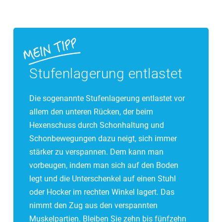
Stufenlagerung entlastet
Die sogenannte Stufenlagerung entlastet vor
allem den unteren Rücken, der beim
Hexenschuss durch Schonhaltung und
Schonbewegungen dazu neigt, sich immer
stärker zu verspannen. Dem kann man
vorbeugen, indem man sich auf den Boden
legt und die Unterschenkel auf einen Stuhl
oder Hocker im rechten Winkel lagert. Das
nimmt den Zug aus den verspannten
Muskelpartien. Bleiben Sie zehn bis fünfzehn