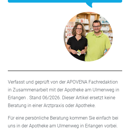
Verfasst und geprüft von der APOVENA Fachredaktion
in Zusammenarbeit mit der Apotheke am Ulmenweg in
Erlangen . Stand 06/2026. Dieser Artikel ersetzt keine
Beratung in einer Arztpraxis oder Apotheke.
Für eine persönliche Beratung kommen Sie einfach bei
uns in der Apotheke am Ulmenweg in Erlangen vorbei.