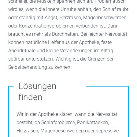
schneller, die Muskeln spannen sich an. Problematisch
wird es, wenn die innere Unruhe anhält, den Schlaf raubt
oder ständig mit Angst, Herzrasen, Magenbeschwerden
oder Konzentrationsproblemen verbunden ist. Dann
braucht es mehr als Durchhalten. Bei leichter Nervosität
können natürliche Helfer aus der Apotheke, feste
Abendrituale und kleine Veränderungen im Alltag
spürbar unterstützen. Wichtig ist, die Grenzen der
Selbstbehandlung zu kennen.
Lösungen
finden
Wir in der Apotheke klären, wann die Nervosität
besteht, ob Schlafprobleme, Panikattacken,
Herzrasen, Magenbeschwerden oder depressive