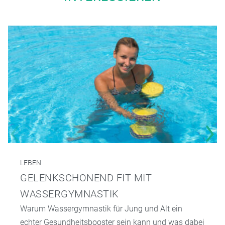
LEBEN
GELENKSCHONEND FIT MIT
WASSERGYMNASTIK
Warum Wassergymnastik für Jung und Alt ein
echter Gesundheitsbooster sein kann und was dabei