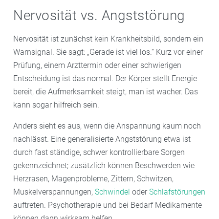
Nervosität vs. Angststörung
Nervosität ist zunächst kein Krankheitsbild, sondern ein
Warnsignal. Sie sagt: „Gerade ist viel los.“ Kurz vor einer
Prüfung, einem Arzttermin oder einer schwierigen
Entscheidung ist das normal. Der Körper stellt Energie
bereit, die Aufmerksamkeit steigt, man ist wacher. Das
kann sogar hilfreich sein.
Anders sieht es aus, wenn die Anspannung kaum noch
nachlässt. Eine generalisierte Angststörung etwa ist
durch fast ständige, schwer kontrollierbare Sorgen
gekennzeichnet; zusätzlich können Beschwerden wie
Herzrasen, Magenprobleme, Zittern, Schwitzen,
Muskelverspannungen,
Schwindel
oder
Schlafstörungen
auftreten. Psychotherapie und bei Bedarf Medikamente
können dann wirksam helfen.