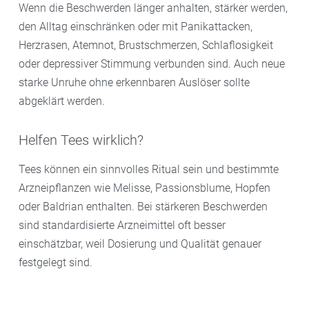
Wenn die Beschwerden länger anhalten, stärker werden,
den Alltag einschränken oder mit Panikattacken,
Herzrasen, Atemnot, Brustschmerzen, Schlaflosigkeit
oder depressiver Stimmung verbunden sind. Auch neue
starke Unruhe ohne erkennbaren Auslöser sollte
abgeklärt werden.
Helfen Tees wirklich?
Tees können ein sinnvolles Ritual sein und bestimmte
Arzneipflanzen wie Melisse, Passionsblume, Hopfen
oder Baldrian enthalten. Bei stärkeren Beschwerden
sind standardisierte Arzneimittel oft besser
einschätzbar, weil Dosierung und Qualität genauer
festgelegt sind.