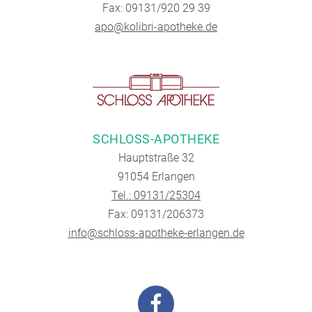
Fax: 09131/920 29 39
apo@kolibri-apotheke.de
SCHLOSS-APOTHEKE
Hauptstraße 32
91054 Erlangen
Tel.: 09131/25304
Fax: 09131/206373
info@schloss-apotheke-erlangen.de