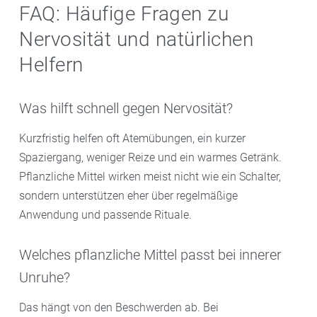
FAQ: Häufige Fragen zu
Nervosität und natürlichen
Helfern
Was hilft schnell gegen Nervosität?
Kurzfristig helfen oft Atemübungen, ein kurzer
Spaziergang, weniger Reize und ein warmes Getränk.
Pflanzliche Mittel wirken meist nicht wie ein Schalter,
sondern unterstützen eher über regelmäßige
Anwendung und passende Rituale.
Welches pflanzliche Mittel passt bei innerer
Unruhe?
Das hängt von den Beschwerden ab. Bei