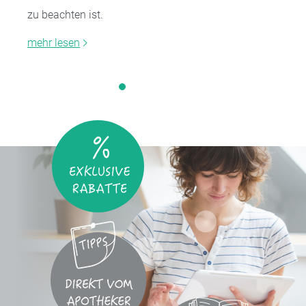
zu beachten ist.
mehr lesen