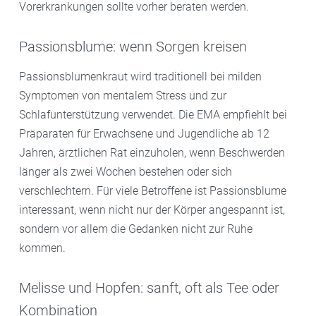
Vorerkrankungen sollte vorher beraten werden.
Passionsblume: wenn Sorgen kreisen
Passionsblumenkraut wird traditionell bei milden
Symptomen von mentalem Stress und zur
Schlafunterstützung verwendet. Die EMA empfiehlt bei
Präparaten für Erwachsene und Jugendliche ab 12
Jahren, ärztlichen Rat einzuholen, wenn Beschwerden
länger als zwei Wochen bestehen oder sich
verschlechtern. Für viele Betroffene ist Passionsblume
interessant, wenn nicht nur der Körper angespannt ist,
sondern vor allem die Gedanken nicht zur Ruhe
kommen.
Melisse und Hopfen: sanft, oft als Tee oder
Kombination