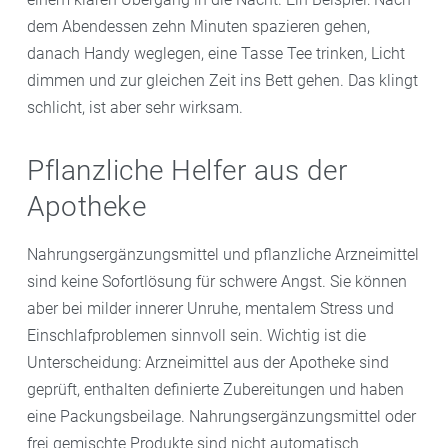
dem Abendessen zehn Minuten spazieren gehen,
danach Handy weglegen, eine Tasse Tee trinken, Licht
dimmen und zur gleichen Zeit ins Bett gehen. Das klingt
schlicht, ist aber sehr wirksam.
Pflanzliche Helfer aus der
Apotheke
Nahrungsergänzungsmittel und pflanzliche Arzneimittel
sind keine Sofortlösung für schwere Angst. Sie können
aber bei milder innerer Unruhe, mentalem Stress und
Einschlafproblemen sinnvoll sein. Wichtig ist die
Unterscheidung: Arzneimittel aus der Apotheke sind
geprüft, enthalten definierte Zubereitungen und haben
eine Packungsbeilage. Nahrungsergänzungsmittel oder
frei gemischte Produkte sind nicht automatisch