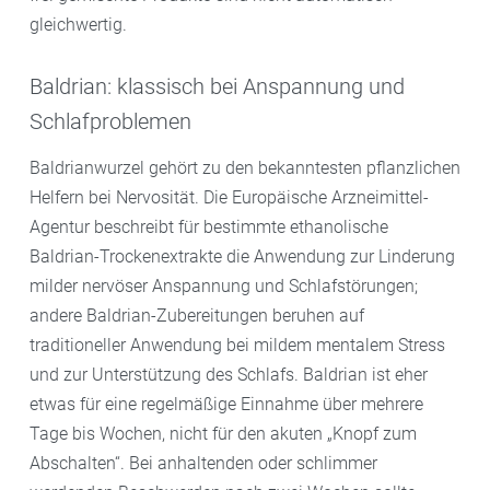
gleichwertig.
Baldrian: klassisch bei Anspannung und
Schlafproblemen
Baldrianwurzel gehört zu den bekanntesten pflanzlichen
Helfern bei Nervosität. Die Europäische Arzneimittel-
Agentur beschreibt für bestimmte ethanolische
Baldrian-Trockenextrakte die Anwendung zur Linderung
milder nervöser Anspannung und Schlafstörungen;
andere Baldrian-Zubereitungen beruhen auf
traditioneller Anwendung bei mildem mentalem Stress
und zur Unterstützung des Schlafs. Baldrian ist eher
etwas für eine regelmäßige Einnahme über mehrere
Tage bis Wochen, nicht für den akuten „Knopf zum
Abschalten“. Bei anhaltenden oder schlimmer