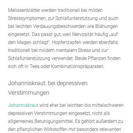
Melissenblätter werden traditionell bei milden
Stresssymptomen, zur Schlafunterstützung und auch
bei leichten Verdauungsbeschwerden wie Blähungen
eingesetzt. Das passt gut, weil Nervosität häufig „auf
den Magen schlägt“. Hopfenzapfen werden ebenfalls
traditionell bei mildem mentalem Stress und zur
Schlafunterstützung verwendet. Beide Pflanzen finden
sich oft in Tees oder Kombinationspräparaten.
Johanniskraut: bei depressiven
Verstimmungen
Johanniskraut
wird eher bei leichten bis mittelschweren
depressiven Verstimmungen eingesetzt, nicht als
allgemeines Beruhigungsmittel. Es gehört außerdem zu
den pflanzlichen Wirkstoffen mit besonders relevanten