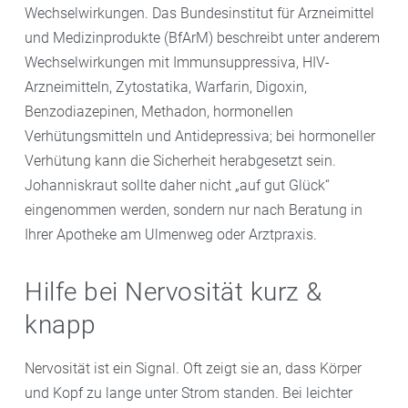
Wechselwirkungen. Das Bundesinstitut für Arzneimittel
und Medizinprodukte (BfArM) beschreibt unter anderem
Wechselwirkungen mit Immunsuppressiva, HIV-
Arzneimitteln, Zytostatika, Warfarin, Digoxin,
Benzodiazepinen, Methadon, hormonellen
Verhütungsmitteln und Antidepressiva; bei hormoneller
Verhütung kann die Sicherheit herabgesetzt sein.
Johanniskraut sollte daher nicht „auf gut Glück“
eingenommen werden, sondern nur nach Beratung in
Ihrer Apotheke am Ulmenweg oder Arztpraxis.
Hilfe bei Nervosität kurz &
knapp
Nervosität ist ein Signal. Oft zeigt sie an, dass Körper
und Kopf zu lange unter Strom standen. Bei leichter