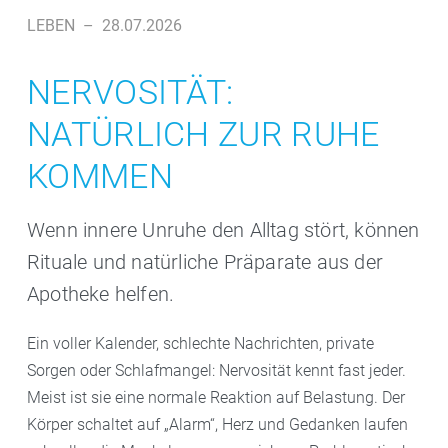
LEBEN
–
28.07.2026
NERVOSITÄT:
NATÜRLICH ZUR RUHE
KOMMEN
Wenn innere Unruhe den Alltag stört, können
Rituale und natürliche Präparate aus der
Apotheke helfen.
Ein voller Kalender, schlechte Nachrichten, private
Sorgen oder Schlafmangel: Nervosität kennt fast jeder.
Meist ist sie eine normale Reaktion auf Belastung. Der
Körper schaltet auf „Alarm“, Herz und Gedanken laufen