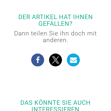
DER ARTIKEL HAT IHNEN
GEFALLEN?
Dann teilen Sie ihn doch mit
anderen.
DAS KÖNNTE SIE AUCH
INTERESSIEREN