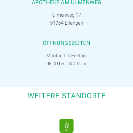
APOTHEKE AM ULMENWEG
Ulmenweg 17
91054 Erlangen
ÖFFNUNGSZEITEN
Montag bis Freitag
08:00 bis 18:00 Uhr
WEITERE STANDORTE