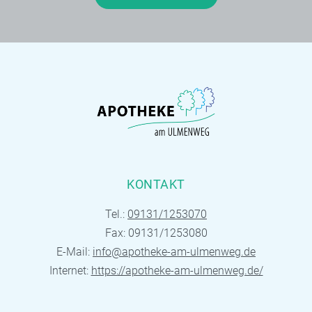
KONTAKT
Tel.:
09131/1253070
Fax: 09131/1253080
E-Mail:
info@apotheke-am-ulmenweg.de
Internet:
https://apotheke-am-ulmenweg.de/