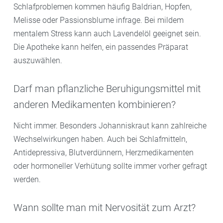
Schlafproblemen kommen häufig Baldrian, Hopfen,
Melisse oder Passionsblume infrage. Bei mildem
mentalem Stress kann auch Lavendelöl geeignet sein.
Die Apotheke kann helfen, ein passendes Präparat
auszuwählen.
Darf man pflanzliche Beruhigungsmittel mit
anderen Medikamenten kombinieren?
Nicht immer. Besonders Johanniskraut kann zahlreiche
Wechselwirkungen haben. Auch bei Schlafmitteln,
Antidepressiva, Blutverdünnern, Herzmedikamenten
oder hormoneller Verhütung sollte immer vorher gefragt
werden.
Wann sollte man mit Nervosität zum Arzt?