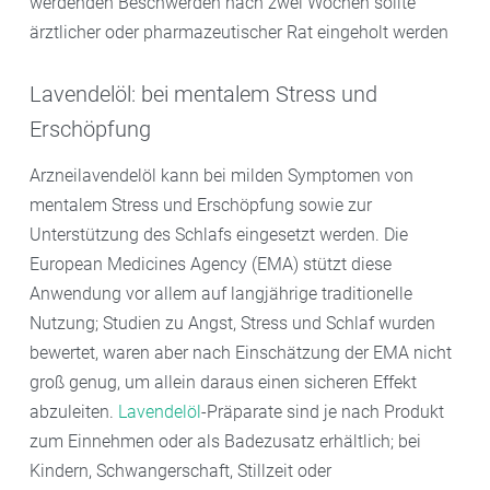
werdenden Beschwerden nach zwei Wochen sollte
ärztlicher oder pharmazeutischer Rat eingeholt werden
Lavendelöl: bei mentalem Stress und
Erschöpfung
Arzneilavendelöl kann bei milden Symptomen von
mentalem Stress und Erschöpfung sowie zur
Unterstützung des Schlafs eingesetzt werden. Die
European Medicines Agency (EMA) stützt diese
Anwendung vor allem auf langjährige traditionelle
Nutzung; Studien zu Angst, Stress und Schlaf wurden
bewertet, waren aber nach Einschätzung der EMA nicht
groß genug, um allein daraus einen sicheren Effekt
abzuleiten.
Lavendelöl
-Präparate sind je nach Produkt
zum Einnehmen oder als Badezusatz erhältlich; bei
Kindern, Schwangerschaft, Stillzeit oder