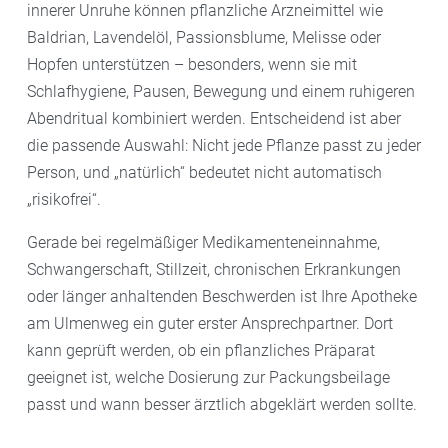
innerer Unruhe können pflanzliche Arzneimittel wie
Baldrian, Lavendelöl, Passionsblume, Melisse oder
Hopfen unterstützen – besonders, wenn sie mit
Schlafhygiene, Pausen, Bewegung und einem ruhigeren
Abendritual kombiniert werden. Entscheidend ist aber
die passende Auswahl: Nicht jede Pflanze passt zu jeder
Person, und „natürlich“ bedeutet nicht automatisch
„risikofrei“.
Gerade bei regelmäßiger Medikamenteneinnahme,
Schwangerschaft, Stillzeit, chronischen Erkrankungen
oder länger anhaltenden Beschwerden ist Ihre Apotheke
am Ulmenweg ein guter erster Ansprechpartner. Dort
kann geprüft werden, ob ein pflanzliches Präparat
geeignet ist, welche Dosierung zur Packungsbeilage
passt und wann besser ärztlich abgeklärt werden sollte.