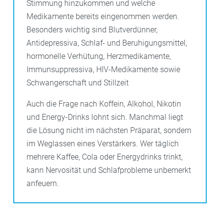
Stimmung hinzukommen und welche
Medikamente bereits eingenommen werden.
Besonders wichtig sind Blutverdünner,
Antidepressiva, Schlaf- und Beruhigungsmittel,
hormonelle Verhütung, Herzmedikamente,
Immunsuppressiva, HIV-Medikamente sowie
Schwangerschaft und Stillzeit
Auch die Frage nach Koffein, Alkohol, Nikotin
und Energy-Drinks lohnt sich. Manchmal liegt
die Lösung nicht im nächsten Präparat, sondern
im Weglassen eines Verstärkers. Wer täglich
mehrere Kaffee, Cola oder Energydrinks trinkt,
kann Nervosität und Schlafprobleme unbemerkt
anfeuern.