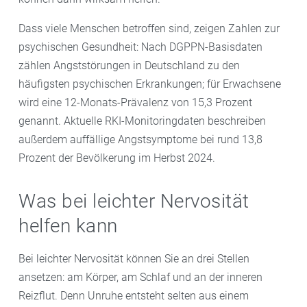
Dass viele Menschen betroffen sind, zeigen Zahlen zur
psychischen Gesundheit: Nach DGPPN-Basisdaten
zählen Angststörungen in Deutschland zu den
häufigsten psychischen Erkrankungen; für Erwachsene
wird eine 12-Monats-Prävalenz von 15,3 Prozent
genannt. Aktuelle RKI-Monitoringdaten beschreiben
außerdem auffällige Angstsymptome bei rund 13,8
Prozent der Bevölkerung im Herbst 2024.
Was bei leichter Nervosität
helfen kann
Bei leichter Nervosität können Sie an drei Stellen
ansetzen: am Körper, am Schlaf und an der inneren
Reizflut. Denn Unruhe entsteht selten aus einem