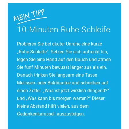
10-Minuten-Ruhe-Schleife
Probieren Sie bei akuter Unruhe eine kurze
„Ruhe-Schleife“: Setzen Sie sich aufrecht hin,
legen Sie eine Hand auf den Bauch und atmen
Sie fünf Minuten bewusst länger aus als ein.
Danach trinken Sie langsam eine Tasse
Melissen- oder Baldriantee und schreiben auf
einen Zettel: „Was ist jetzt wirklich dringend?“
und „Was kann bis morgen warten?“ Dieser
kleine Abstand hilft vielen, aus dem
Gedankenkarussell auszusteigen.