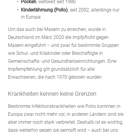
Pocken
, weltweit seit 1980
Kinderlähmung (Polio)
, seit 2002, allerdings nur
in Europa
Um das auch bei Masern zu erreichen, wurde in
Deutschland im März 2020 die Impfpflicht gegen
Masern eingeführt – und zwar für bestimmte Gruppen
wie Schul- und Kitakinder oder Beschäftigte in
Gemeinschafts- und Gesundheitseinrichtungen. Eine
Impfempfehlung gilt
grundsätzlich für alle
Erwachsenen, die nach 1970 geboren wurden.
Krankheiten kennen keine Grenzen
Bestimmte Infektionskrankheiten wie Polio kommen in
Europa zwar nicht mehr vor, in anderen Ländern sind sie
aber immer noch stark verbreitet. Deshalb ist es wichtig,
dass weiterhin gegen sie geimpft wird – auch bei uns.