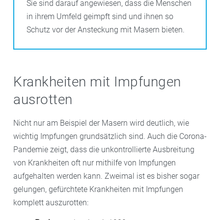
Sie sind darauf angewiesen, dass die Menschen
in ihrem Umfeld geimpft sind und ihnen so
Schutz vor der Ansteckung mit Masern bieten.
Krankheiten mit Impfungen
ausrotten
Nicht nur am Beispiel der Masern wird deutlich, wie
wichtig Impfungen grundsätzlich sind. Auch die Corona-
Pandemie zeigt, dass die unkontrollierte Ausbreitung
von Krankheiten oft nur mithilfe von Impfungen
aufgehalten werden kann. Zweimal ist es bisher sogar
gelungen, gefürchtete Krankheiten mit Impfungen
komplett auszurotten: