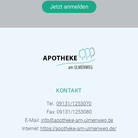
Jetzt anmelden
KONTAKT
Tel.:
09131/1253070
Fax: 09131/1253080
E-Mail:
info@apotheke-am-ulmenweg.de
Internet:
https://apotheke-am-ulmenweg.de/