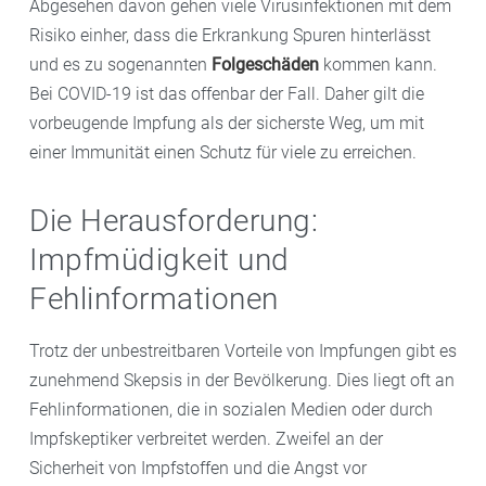
Abgesehen davon gehen viele Virusinfektionen mit dem
Risiko einher, dass die Erkrankung Spuren hinterlässt
und es zu sogenannten
Folgeschäden
kommen kann.
Bei COVID-19 ist das offenbar der Fall. Daher gilt die
vorbeugende Impfung als der sicherste Weg, um mit
einer Immunität einen Schutz für viele zu erreichen.
Die Herausforderung:
Impfmüdigkeit und
Fehlinformationen
Trotz der unbestreitbaren Vorteile von Impfungen gibt es
zunehmend Skepsis in der Bevölkerung. Dies liegt oft an
Fehlinformationen, die in sozialen Medien oder durch
Impfskeptiker verbreitet werden. Zweifel an der
Sicherheit von Impfstoffen und die Angst vor