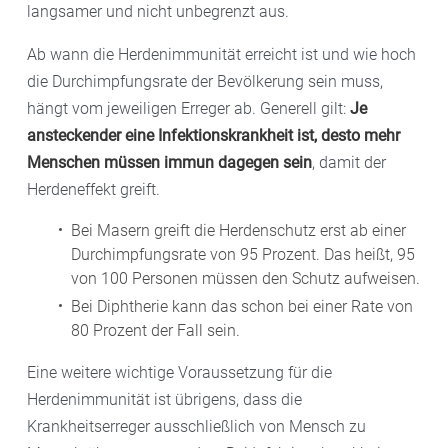
langsamer und nicht unbegrenzt aus.
Ab wann die Herdenimmunität erreicht ist und wie hoch
die Durchimpfungsrate der Bevölkerung sein muss,
hängt vom jeweiligen Erreger ab. Generell gilt:
Je
ansteckender eine Infektionskrankheit ist, desto mehr
Menschen müssen immun dagegen sein
, damit der
Herdeneffekt greift.
Bei Masern greift die Herdenschutz erst ab einer
Durchimpfungsrate von 95 Prozent. Das heißt, 95
von 100 Personen müssen den Schutz aufweisen.
Bei Diphtherie kann das schon bei einer Rate von
80 Prozent der Fall sein.
Eine weitere wichtige Voraussetzung für die
Herdenimmunität ist übrigens, dass die
Krankheitserreger ausschließlich von Mensch zu