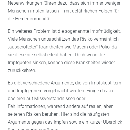
Nebenwirkungen führen dazu, dass sich immer weniger
Menschen impfen lassen – mit gefährlichen Folgen für
die Herdenimmunität.
Ein weiteres Problem ist die sogenannte Impfmüdigkeit.
Viele Menschen unterschätzen das Risiko vermeintlich
„ausgerotteter“ Krankheiten wie Masern oder Polio, da
sie diese nie selbst erlebt haben. Doch wenn die
Impfquoten sinken, können diese Krankheiten wieder
zurückkehren.
Es gibt verschiedene Argumente, die von Impfskeptikern
und Impfgegnern vorgebracht werden. Einige davon
basieren auf Missverständnissen oder
Fehlinformationen, während andere auf realen, aber
seltenen Risiken beruhen. Hier sind die häufigsten
Argumente gegen das Impfen sowie ein kurzer Überblick
über deren Hintergründe: