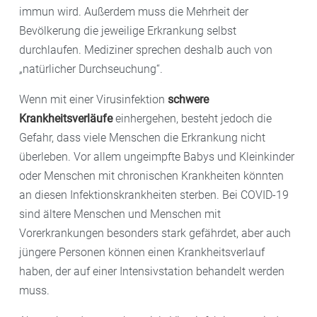
immun wird. Außerdem muss die Mehrheit der
Bevölkerung die jeweilige Erkrankung selbst
durchlaufen. Mediziner sprechen deshalb auch von
„natürlicher Durchseuchung“.
Wenn mit einer Virusinfektion
schwere
Krankheitsverläufe
einhergehen, besteht jedoch die
Gefahr, dass viele Menschen die Erkrankung nicht
überleben. Vor allem ungeimpfte Babys und Kleinkinder
oder Menschen mit chronischen Krankheiten könnten
an diesen Infektionskrankheiten sterben. Bei COVID-19
sind ältere Menschen und Menschen mit
Vorerkrankungen besonders stark gefährdet, aber auch
jüngere Personen können einen Krankheitsverlauf
haben, der auf einer Intensivstation behandelt werden
muss.