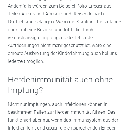
Andernfalls würden zum Beispiel Polio-Erreger aus
Teilen Asiens und Afrikas durch Reisende nach
Deutschland gelangen. Wenn die Krankheit hierzulande
dann auf eine Bevölkerung trifft, die durch
vernachlässigte Impfungen oder fehlende
Auffrischungen nicht mehr geschützt ist, wäre eine
erneute Ausbreitung der Kinderlähmung auch bei uns
jederzeit möglich.
Herdenimmunität auch ohne
Impfung?
Nicht nur Impfungen, auch Infektionen können in
bestimmten Fällen zur Herdenimmunität führen. Das
funktioniert aber nur, wenn das Immunsystem aus der
Infektion lernt und gegen die entsprechenden Erreger