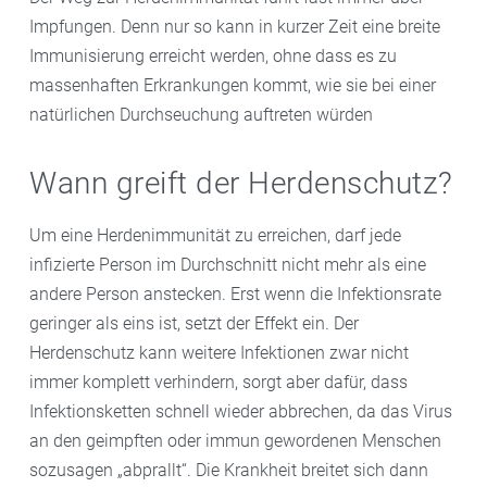
Impfungen. Denn nur so kann in kurzer Zeit eine breite
Immunisierung erreicht werden, ohne dass es zu
massenhaften Erkrankungen kommt, wie sie bei einer
natürlichen Durchseuchung auftreten würden
Wann greift der Herdenschutz?
Um eine Herdenimmunität zu erreichen, darf jede
infizierte Person im Durchschnitt nicht mehr als eine
andere Person anstecken. Erst wenn die Infektionsrate
geringer als eins ist, setzt der Effekt ein. Der
Herdenschutz kann weitere Infektionen zwar nicht
immer komplett verhindern, sorgt aber dafür, dass
Infektionsketten schnell wieder abbrechen, da das Virus
an den geimpften oder immun gewordenen Menschen
sozusagen „abprallt“. Die Krankheit breitet sich dann