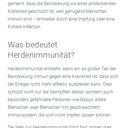
gemeint, dass die Bevölkerung vor einer ansteckenden
Krankheit geschützt ist, weil genügend Menschen
immun sind – entweder durch eine Impfung oder eine
frühere Infektion.
Was bedeutet
Herdenimmunität?
Herdenimmunität entsteht, wenn ein so großer Teil der
Bevölkerung immun gegen eine Krankheit ist, dass sich
der Erreger nicht mehr effektiv ausbreiten kann. Dies
schützt nicht nur die Geimpften selbst, sondern auch
besonders gefährdete Personen wie Babys, ältere
Menschen oder Menschen mit geschwächtem
Immunsystem, die sich nicht impfen lassen können.
Der Weg zur Herdenimmunität führt fast immer über