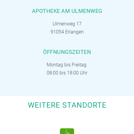
APOTHEKE AM ULMENWEG
Ulmenweg 17
91054 Erlangen
ÖFFNUNGSZEITEN
Montag bis Freitag
08:00 bis 18:00 Uhr
WEITERE STANDORTE