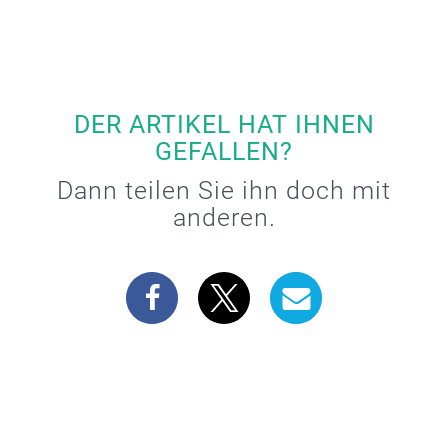
DER ARTIKEL HAT IHNEN
GEFALLEN?
Dann teilen Sie ihn doch mit
anderen.