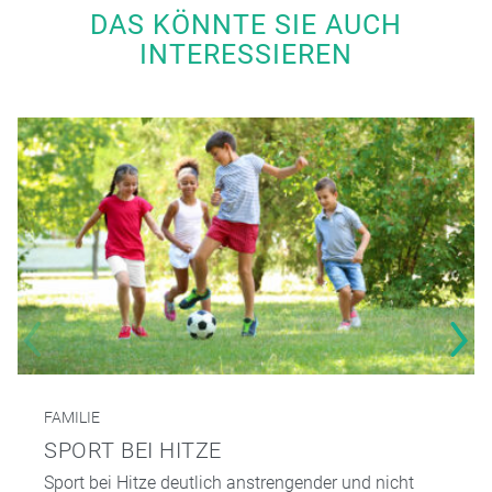
DAS KÖNNTE SIE AUCH
INTERESSIEREN
FAMILIE
SPORT BEI HITZE
Sport bei Hitze deutlich anstrengender und nicht