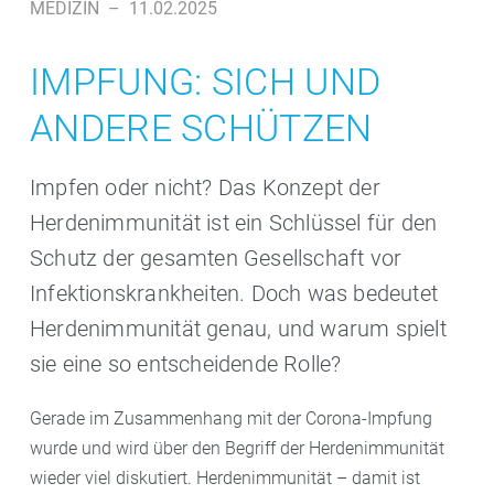
MEDIZIN
–
11.02.2025
IMPFUNG: SICH UND
ANDERE SCHÜTZEN
Impfen oder nicht? Das Konzept der
Herdenimmunität ist ein Schlüssel für den
Schutz der gesamten Gesellschaft vor
Infektionskrankheiten. Doch was bedeutet
Herdenimmunität genau, und warum spielt
sie eine so entscheidende Rolle?
Gerade im Zusammenhang mit der Corona-Impfung
wurde und wird über den Begriff der Herdenimmunität
wieder viel diskutiert. Herdenimmunität – damit ist