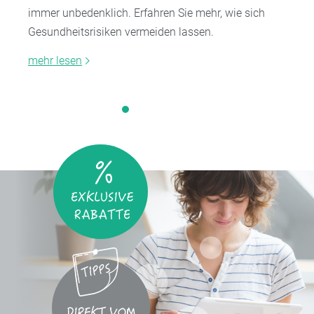
immer unbedenklich. Erfahren Sie mehr, wie sich
Gesundheitsrisiken vermeiden lassen.
mehr lesen