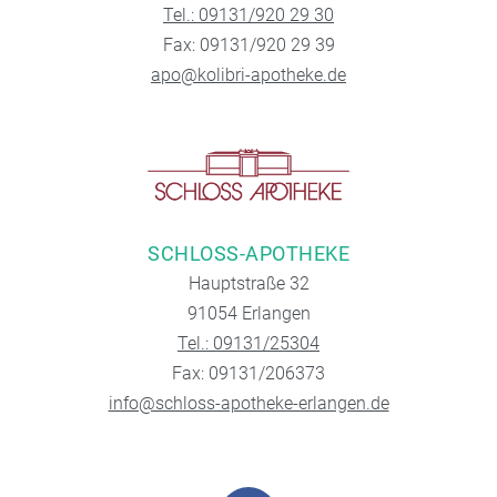
Tel.: 09131/920 29 30
Fax: 09131/920 29 39
apo@kolibri-apotheke.de
SCHLOSS-APOTHEKE
Hauptstraße 32
91054 Erlangen
Tel.: 09131/25304
Fax: 09131/206373
info@schloss-apotheke-erlangen.de