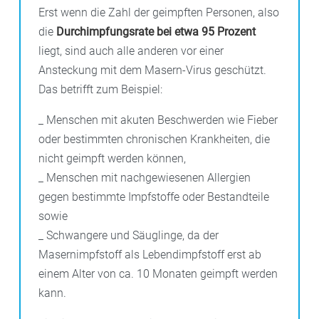
Erst wenn die Zahl der geimpften Personen, also
die
Durchimpfungsrate bei etwa 95 Prozent
liegt, sind auch alle anderen vor einer
Ansteckung mit dem Masern-Virus geschützt.
Das betrifft zum Beispiel:
_ Menschen mit akuten Beschwerden wie Fieber
oder bestimmten chronischen Krankheiten, die
nicht geimpft werden können,
_ Menschen mit nachgewiesenen Allergien
gegen bestimmte Impfstoffe oder Bestandteile
sowie
_ Schwangere und Säuglinge, da der
Masernimpfstoff als Lebendimpfstoff erst ab
einem Alter von ca. 10 Monaten geimpft werden
kann.