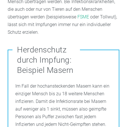
Mensch übertragen werden. Bei Infektionskrankheiten,
die auch oder nur von Tieren auf den Menschen
übertragen werden (beispielsweise
FSME
oder Tollwut),
lässt sich mit Impfungen immer nur ein individueller
Schutz erzielen.
Herdenschutz
durch Impfung:
Beispiel Masern
Im Fall der hochansteckenden Masern kann ein
einziger Mensch bis zu 18 weitere Menschen
infizieren. Damit die Infektionsrate bei Masern
auf weniger als 1 sinkt, müssen also geimpfte
Personen als Puffer zwischen fast jedem
Infizierten und jedem Nicht-Geimpften stehen.