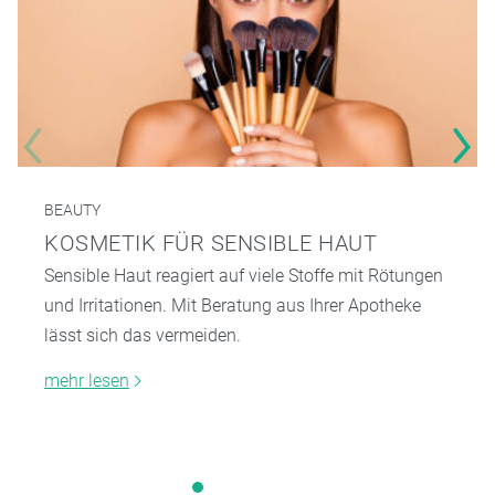
BEAUTY
KOSMETIK FÜR SENSIBLE HAUT
Sensible Haut reagiert auf viele Stoffe mit Rötungen
und Irritationen. Mit Beratung aus Ihrer Apotheke
lässt sich das vermeiden.
mehr lesen