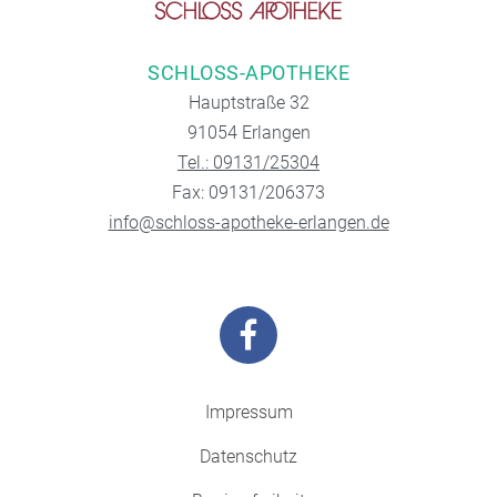
SCHLOSS-APOTHEKE
Hauptstraße 32
91054 Erlangen
Tel.: 09131/25304
Fax: 09131/206373
info@schloss-apotheke-erlangen.de
Impressum
Datenschutz