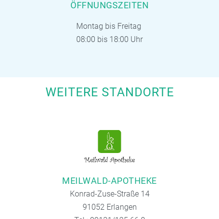
ÖFFNUNGSZEITEN
Montag bis Freitag
08:00 bis 18:00 Uhr
WEITERE STANDORTE
MEILWALD-APOTHEKE
Konrad-Zuse-Straße 14
91052 Erlangen