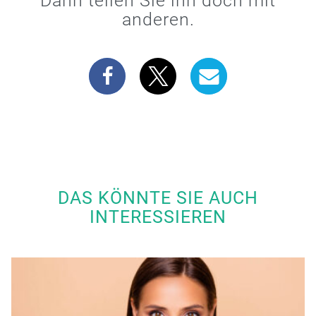
Dann teilen Sie ihn doch mit
anderen.
DAS KÖNNTE SIE AUCH
INTERESSIEREN