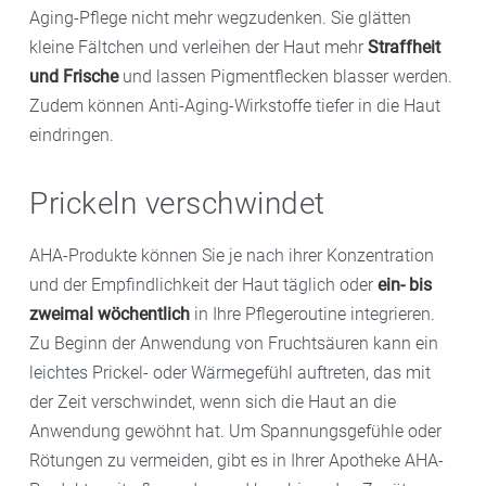
Aging-Pflege nicht mehr wegzudenken. Sie glätten
kleine Fältchen und verleihen der Haut mehr
Straffheit
und Frische
und lassen Pigmentflecken blasser werden.
Zudem können Anti-Aging-Wirkstoffe tiefer in die Haut
eindringen.
Prickeln verschwindet
AHA-Produkte können Sie je nach ihrer Konzentration
und der Empfindlichkeit der Haut täglich oder
ein- bis
zweimal wöchentlich
in Ihre Pflegeroutine integrieren.
Zu Beginn der Anwendung von Fruchtsäuren kann ein
leichtes Prickel- oder Wärmegefühl auftreten, das mit
der Zeit verschwindet, wenn sich die Haut an die
Anwendung gewöhnt hat. Um Spannungsgefühle oder
Rötungen zu vermeiden, gibt es in Ihrer Apotheke AHA-