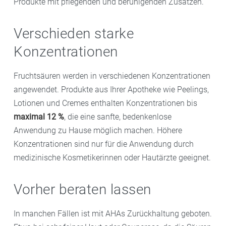
Produkte mit pflegenden und beruhigenden Zusätzen.
Verschieden starke
Konzentrationen
Fruchtsäuren werden in verschiedenen Konzentrationen
angewendet. Produkte aus Ihrer Apotheke wie Peelings,
Lotionen und Cremes enthalten Konzentrationen bis
maximal 12 %
, die eine sanfte, bedenkenlose
Anwendung zu Hause möglich machen. Höhere
Konzentrationen sind nur für die Anwendung durch
medizinische Kosmetikerinnen oder Hautärzte geeignet.
Vorher beraten lassen
In manchen Fällen ist mit AHAs Zurückhaltung geboten.