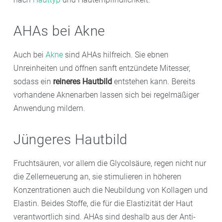
AHAs bei Akne
Auch bei
Akne
sind AHAs hilfreich. Sie ebnen
Unreinheiten und öffnen sanft entzündete Mitesser,
sodass ein
reineres Hautbild
entstehen kann. Bereits
vorhandene Aknenarben lassen sich bei regelmäßiger
Anwendung mildern.
Jüngeres Hautbild
Fruchtsäuren, vor allem die Glycolsäure, regen nicht nur
die Zellerneuerung an, sie stimulieren in höheren
Konzentrationen auch die Neubildung von Kollagen und
Elastin. Beides Stoffe, die für die Elastizität der Haut
verantwortlich sind. AHAs sind deshalb aus der Anti-