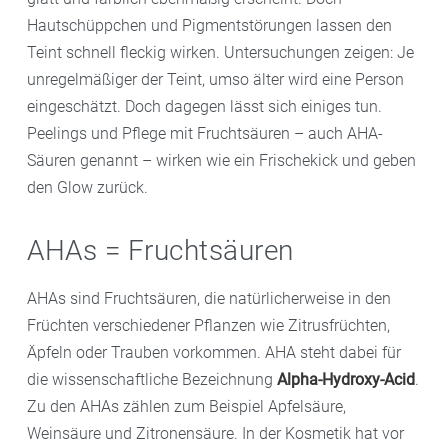
Hautschüppchen und Pigmentstörungen lassen den
Teint schnell fleckig wirken. Untersuchungen zeigen: Je
unregelmäßiger der Teint, umso älter wird eine Person
eingeschätzt. Doch dagegen lässt sich einiges tun.
Peelings und Pflege mit Fruchtsäuren – auch AHA-
Säuren genannt – wirken wie ein Frischekick und geben
den Glow zurück.
AHAs = Fruchtsäuren
AHAs sind Fruchtsäuren, die natürlicherweise in den
Früchten verschiedener Pflanzen wie Zitrusfrüchten,
Äpfeln oder Trauben vorkommen. AHA steht dabei für
die wissenschaftliche Bezeichnung
Alpha-Hydroxy-Acid
.
Zu den AHAs zählen zum Beispiel Apfelsäure,
Weinsäure und Zitronensäure. In der Kosmetik hat vor