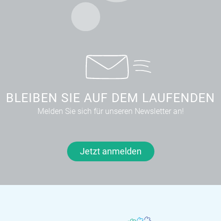
BLEIBEN SIE AUF DEM LAUFENDEN
Melden Sie sich für unseren Newsletter an!
Jetzt anmelden