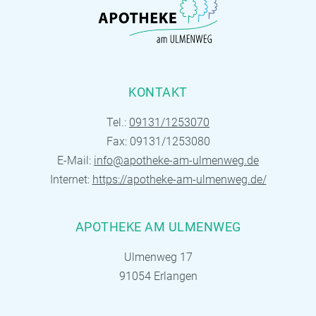
KONTAKT
Tel.:
09131/1253070
Fax: 09131/1253080
E-Mail:
info@apotheke-am-ulmenweg.de
Internet:
https://apotheke-am-ulmenweg.de/
APOTHEKE AM ULMENWEG
Ulmenweg 17
91054 Erlangen