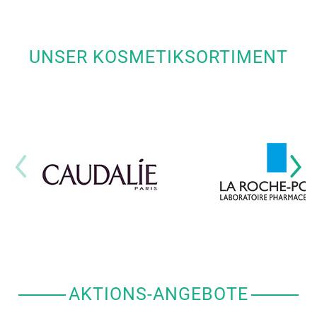
UNSER KOSMETIKSORTIMENT
AKTIONS-ANGEBOTE