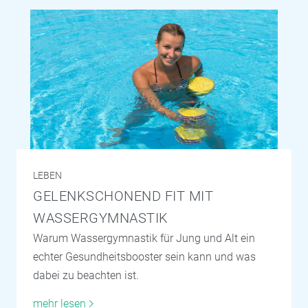
LEBEN
GELENKSCHONEND FIT MIT
WASSERGYMNASTIK
Warum Wassergymnastik für Jung und Alt ein
echter Gesundheitsbooster sein kann und was
dabei zu beachten ist.
mehr lesen