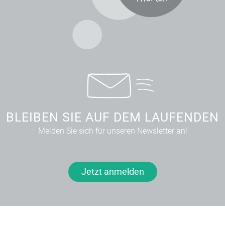
BLEIBEN SIE AUF DEM LAUFENDEN
Melden Sie sich für unseren Newsletter an!
Jetzt anmelden