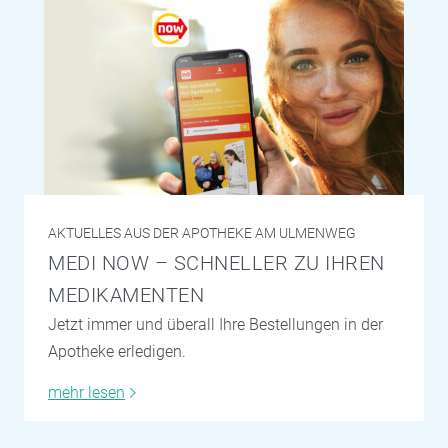
AKTUELLES AUS DER APOTHEKE AM ULMENWEG
MEDI NOW – SCHNELLER ZU IHREN
MEDIKAMENTEN
Jetzt immer und überall Ihre Bestellungen in der
Apotheke erledigen.
mehr lesen