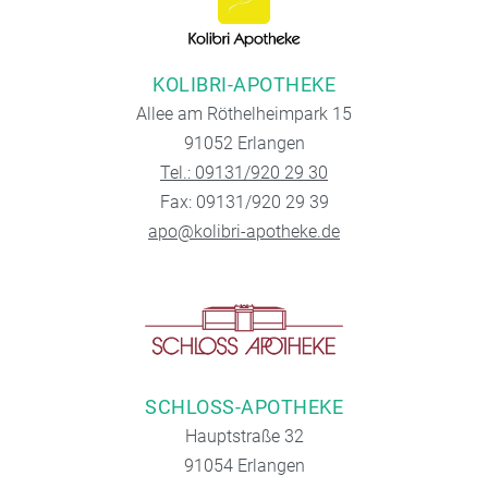
KOLIBRI-APOTHEKE
Allee am Röthelheimpark 15
91052 Erlangen
Tel.: 09131/920 29 30
Fax: 09131/920 29 39
apo@kolibri-apotheke.de
SCHLOSS-APOTHEKE
Hauptstraße 32
91054 Erlangen