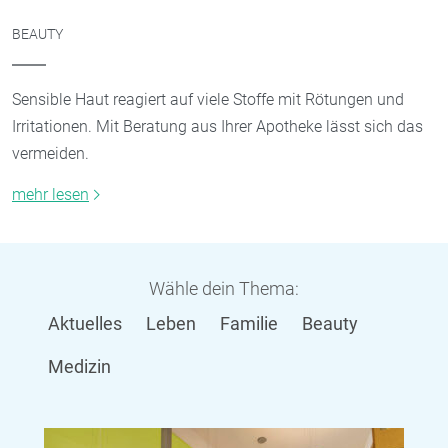
BEAUTY
Sensible Haut reagiert auf viele Stoffe mit Rötungen und
Irritationen. Mit Beratung aus Ihrer Apotheke lässt sich das
vermeiden.
mehr lesen
Wähle dein Thema:
Aktuelles
Leben
Familie
Beauty
Medizin