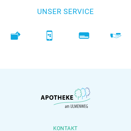
UNSER SERVICE
KONTAKT