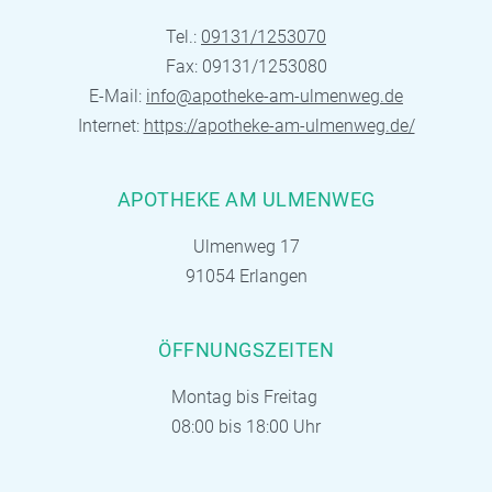
Tel.:
09131/1253070
Fax: 09131/1253080
E-Mail:
info@apotheke-am-ulmenweg.de
Internet:
https://apotheke-am-ulmenweg.de/
APOTHEKE AM ULMENWEG
Ulmenweg 17
91054 Erlangen
ÖFFNUNGSZEITEN
Montag bis Freitag
08:00 bis 18:00 Uhr