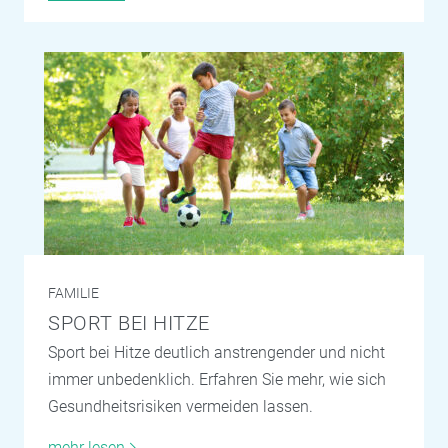
FAMILIE
SPORT BEI HITZE
Sport bei Hitze deutlich anstrengender und nicht
immer unbedenklich. Erfahren Sie mehr, wie sich
Gesundheitsrisiken vermeiden lassen.
mehr lesen