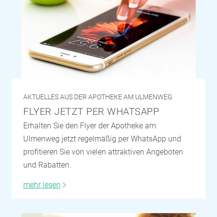
AKTUELLES AUS DER APOTHEKE AM ULMENWEG
FLYER JETZT PER WHATSAPP
Erhalten Sie den Flyer der Apotheke am
Ulmenweg jetzt regelmäßig per WhatsApp und
profitieren Sie von vielen attraktiven Angeboten
und Rabatten.
mehr lesen