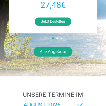
27,48€
Jetzt bestellen
Alle Angebote
UNSERE TERMINE IM
Monat