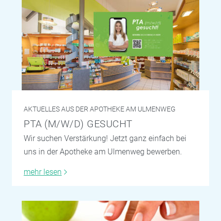
AKTUELLES AUS DER APOTHEKE AM ULMENWEG
PTA (M/W/D) GESUCHT
Wir suchen Verstärkung! Jetzt ganz einfach bei
uns in der Apotheke am Ulmenweg bewerben.
mehr lesen