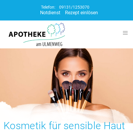
Telefon:
09131/1253070
Notdienst
Rezept einlösen
Kosmetik für sensible Haut