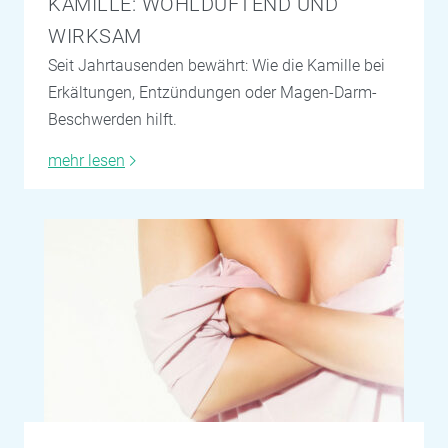
KAMILLE: WOHLDUFTEND UND
WIRKSAM
Seit Jahrtausenden bewährt: Wie die Kamille bei
Erkältungen, Entzündungen oder Magen-Darm-
Beschwerden hilft.
mehr lesen