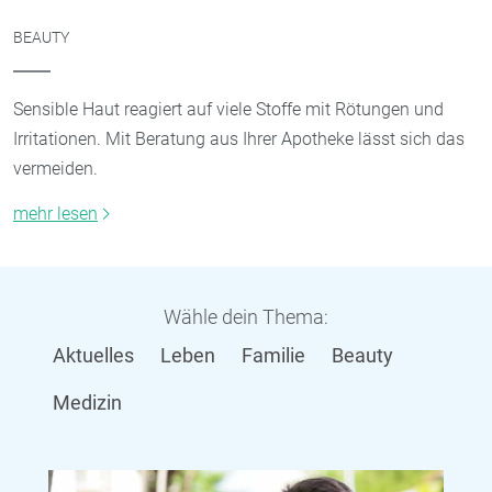
BEAUTY
Sensible Haut reagiert auf viele Stoffe mit Rötungen und
Irritationen. Mit Beratung aus Ihrer Apotheke lässt sich das
vermeiden.
mehr lesen
Wähle dein Thema:
Aktuelles
Leben
Familie
Beauty
Medizin