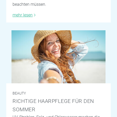
beachten müssen.
mehr lesen
BEAUTY
RICHTIGE HAARPFLEGE FÜR DEN
SOMMER