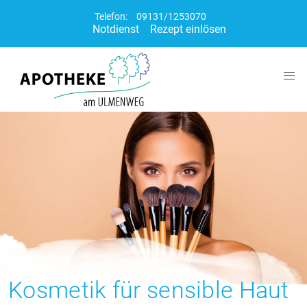
Telefon:
09131/1253070
Notdienst
Rezept einlösen
Kosmetik für sensible Haut