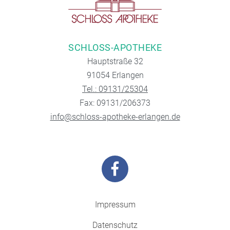
SCHLOSS-APOTHEKE
Hauptstraße 32
91054 Erlangen
Tel.: 09131/25304
Fax: 09131/206373
info@schloss-apotheke-erlangen.de
Impressum
Datenschutz