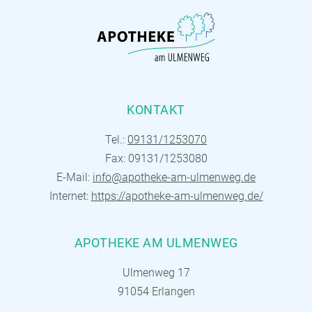
KONTAKT
Tel.:
09131/1253070
Fax: 09131/1253080
E-Mail:
info@apotheke-am-ulmenweg.de
Internet:
https://apotheke-am-ulmenweg.de/
APOTHEKE AM ULMENWEG
Ulmenweg 17
91054 Erlangen