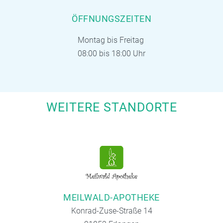
ÖFFNUNGSZEITEN
Montag bis Freitag
08:00 bis 18:00 Uhr
WEITERE STANDORTE
MEILWALD-APOTHEKE
Konrad-Zuse-Straße 14