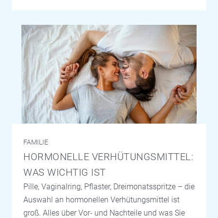
FAMILIE
HORMONELLE VERHÜTUNGSMITTEL:
WAS WICHTIG IST
Pille, Vaginalring, Pflaster, Dreimonatsspritze – die
Auswahl an hormonellen Verhütungsmittel ist
groß. Alles über Vor- und Nachteile und was Sie