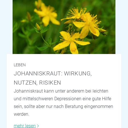
LEBEN
JOHANNISKRAUT: WIRKUNG,
NUTZEN, RISIKEN
Johanniskraut kann unter anderem bei leichten
und mittelschweren Depressionen eine gute Hilfe
sein, sollte aber nur nach Beratung eingenommen
werden.
mehr lesen