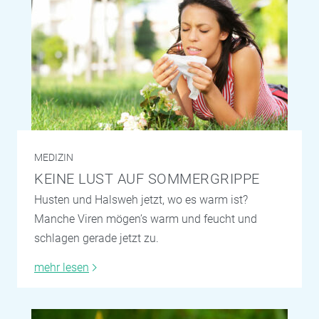
MEDIZIN
KEINE LUST AUF SOMMERGRIPPE
Husten und Halsweh jetzt, wo es warm ist?
Manche Viren mögen’s warm und feucht und
schlagen gerade jetzt zu.
mehr lesen