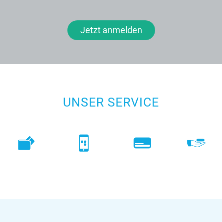
Jetzt anmelden
UNSER SERVICE