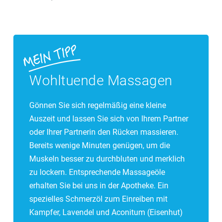
Wohltuende Massagen
Gönnen Sie sich regelmäßig eine kleine
Auszeit und lassen Sie sich von Ihrem Partner
oder Ihrer Partnerin den Rücken massieren.
Bereits wenige Minuten genügen, um die
Muskeln besser zu durchbluten und merklich
zu lockern. Entsprechende Massageöle
erhalten Sie bei uns in der Apotheke. Ein
spezielles Schmerzöl zum Einreiben mit
Kampfer, Lavendel und Aconitum (Eisenhut)