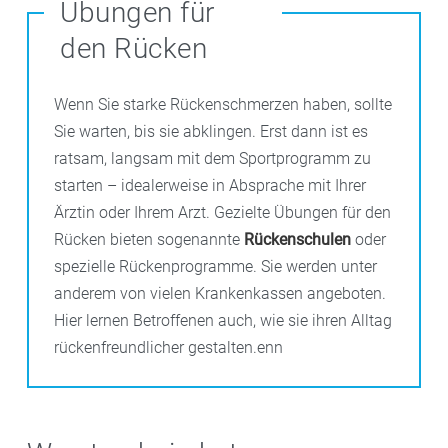
Übungen für
den Rücken
Wenn Sie starke Rückenschmerzen haben, sollte
Sie warten, bis sie abklingen. Erst dann ist es
ratsam, langsam mit dem Sportprogramm zu
starten – idealerweise in Absprache mit Ihrer
Ärztin oder Ihrem Arzt. Gezielte Übungen für den
Rücken bieten sogenannte
Rückenschulen
oder
spezielle Rückenprogramme. Sie werden unter
anderem von vielen Krankenkassen angeboten.
Hier lernen Betroffenen auch, wie sie ihren Alltag
rückenfreundlicher gestalten.enn