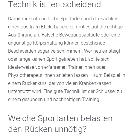
Technik ist entscheidend
Damit rückenfreundliche Sportarten auch tatsächlich
einen positiven Effekt haben, kommt es auf die richtige
Ausführung an. Falsche Bewegungsabläufe oder eine
ungünstige Körperhaltung können bestehende
Beschwerden sogar verschlimmern. Wer neu einsteigt
oder lange keinen Sport getrieben hat, sollte sich
idealerweise von erfahrenen Trainer:innen oder
Physiotherapeut:innen anleiten lassen – zum Beispiel in
einem Rückenkurs, der von vielen Krankenkassen
unterstützt wird. Eine gute Technik ist der Schlüssel zu
einem gesunden und nachhaltigen Training.
Welche Sportarten belasten
den Rücken unnötig?