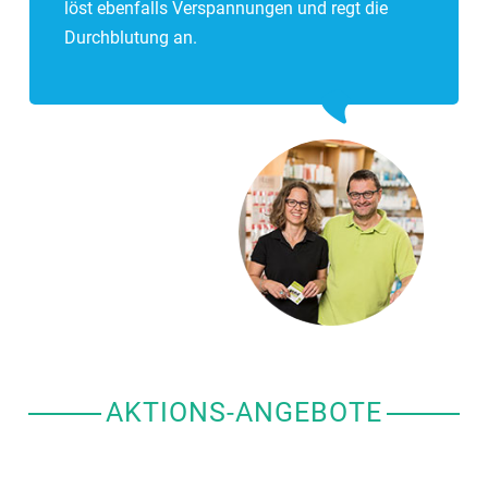
löst ebenfalls Verspannungen und regt die
Durchblutung an.
AKTIONS-ANGEBOTE