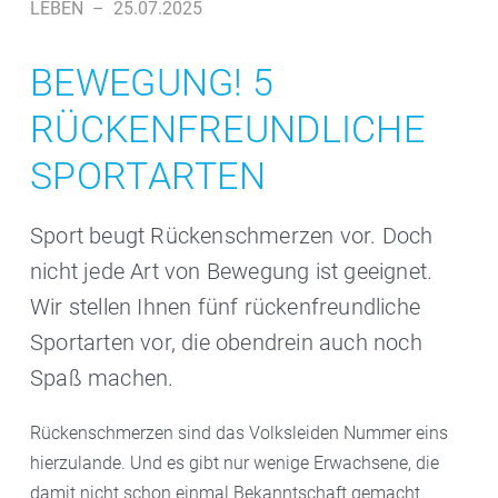
LEBEN
–
25.07.2025
BEWEGUNG! 5
RÜCKENFREUNDLICHE
SPORTARTEN
Sport beugt Rückenschmerzen vor. Doch
nicht jede Art von Bewegung ist geeignet.
Wir stellen Ihnen fünf rückenfreundliche
Sportarten vor, die obendrein auch noch
Spaß machen.
Rückenschmerzen sind das Volksleiden Nummer eins
hierzulande. Und es gibt nur wenige Erwachsene, die
damit nicht schon einmal Bekanntschaft gemacht