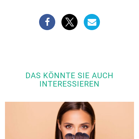
DAS KÖNNTE SIE AUCH
INTERESSIEREN