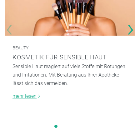
BEAUTY
KOSMETIK FÜR SENSIBLE HAUT
Sensible Haut reagiert auf viele Stoffe mit Rötungen
und Irritationen. Mit Beratung aus Ihrer Apotheke
lässt sich das vermeiden.
mehr lesen