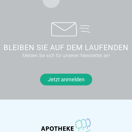
BLEIBEN SIE AUF DEM LAUFENDEN
Melden Sie sich für unseren Newsletter an!
Jetzt anmelden