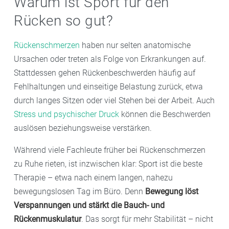
Warum ist Sport für den
Rücken so gut?
Rückenschmerzen
haben nur selten anatomische
Ursachen oder treten als Folge von Erkrankungen auf.
Stattdessen gehen Rückenbeschwerden häufig auf
Fehlhaltungen und einseitige Belastung zurück, etwa
durch langes Sitzen oder viel Stehen bei der Arbeit. Auch
Stress und psychischer Druck
können die Beschwerden
auslösen beziehungsweise verstärken.
Während viele Fachleute früher bei Rückenschmerzen
zu Ruhe rieten, ist inzwischen klar: Sport ist die beste
Therapie – etwa nach einem langen, nahezu
bewegungslosen Tag im Büro. Denn
Bewegung löst
Verspannungen und stärkt die Bauch- und
Rückenmuskulatur
. Das sorgt für mehr Stabilität – nicht