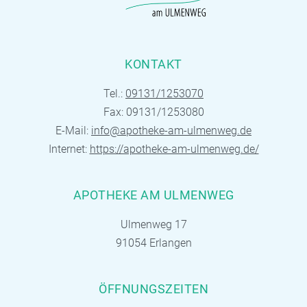
KONTAKT
Tel.:
09131/1253070
Fax: 09131/1253080
E-Mail:
info@apotheke-am-ulmenweg.de
Internet:
https://apotheke-am-ulmenweg.de/
APOTHEKE AM ULMENWEG
Ulmenweg 17
91054 Erlangen
ÖFFNUNGSZEITEN