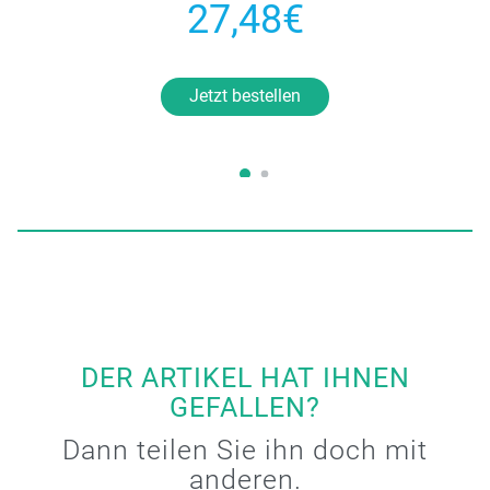
27,48€
Jetzt bestellen
DER ARTIKEL HAT IHNEN
GEFALLEN?
Dann teilen Sie ihn doch mit
anderen.