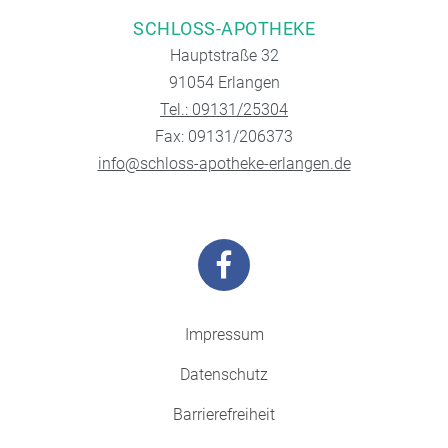
SCHLOSS-APOTHEKE
Hauptstraße 32
91054 Erlangen
Tel.: 09131/25304
Fax: 09131/206373
info@schloss-apotheke-erlangen.de
Impressum
Datenschutz
Barrierefreiheit