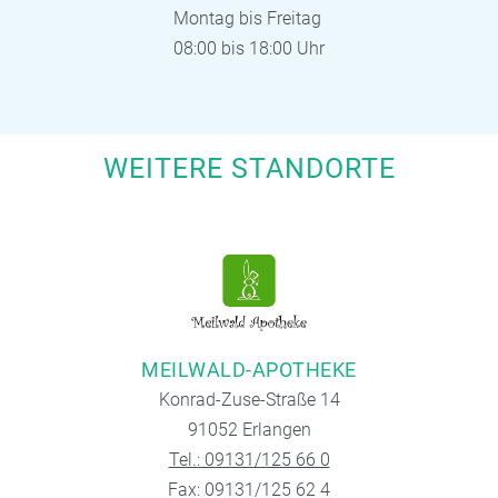
Montag bis Freitag
08:00 bis 18:00 Uhr
WEITERE STANDORTE
MEILWALD-APOTHEKE
Konrad-Zuse-Straße 14
91052 Erlangen
Tel.: 09131/125 66 0
Fax: 09131/125 62 4