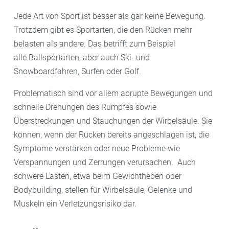
Jede Art von Sport ist besser als gar keine Bewegung.
Trotzdem gibt es Sportarten, die den Rücken mehr
belasten als andere. Das betrifft zum Beispiel
alle Ballsportarten, aber auch Ski- und
Snowboardfahren, Surfen oder Golf.
Problematisch sind vor allem abrupte Bewegungen und
schnelle Drehungen des Rumpfes sowie
Überstreckungen und Stauchungen der Wirbelsäule. Sie
können, wenn der Rücken bereits angeschlagen ist, die
Symptome verstärken oder neue Probleme wie
Verspannungen und Zerrungen verursachen. Auch
schwere Lasten, etwa beim Gewichtheben oder
Bodybuilding, stellen für Wirbelsäule, Gelenke und
Muskeln ein Verletzungsrisiko dar.