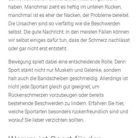
haben. Manchmal zieht es heftig im unteren Rücken,
manchmal ist es eher der Nacken, der Probleme bereitet.
Die Ursachen sind so vielfältig wie die Beschwerden
selbst. Die gute Nachricht: In den meisten Fällen können
wir selbst einiges dafür tun, dass der Schmerz nachlässt
oder gar nicht erst entsteht.
Bewegung spielt dabei eine entscheidende Rolle. Denn
Sport stärkt nicht nur Muskeln und Gelenke, sondern
hält auch die Bandscheiben geschmeidig. Allerdings ist
nicht jede Sportart gleich gut geeignet, um
Rückenschmerzen vorzubeugen oder bereits
bestehende Beschwerden zu lindern. Erfahren Sie hier,
welche Sportarten besonders rückenfreundlich sind und
worauf Sie lieber verzichten sollten.