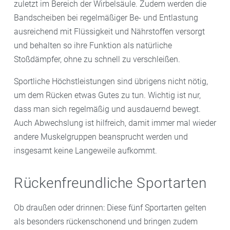
zuletzt im Bereich der Wirbelsäule. Zudem werden die
Bandscheiben bei regelmäßiger Be- und Entlastung
ausreichend mit Flüssigkeit und Nährstoffen versorgt
und behalten so ihre Funktion als natürliche
Stoßdämpfer, ohne zu schnell zu verschleißen.
Sportliche Höchstleistungen sind übrigens nicht nötig,
um dem Rücken etwas Gutes zu tun. Wichtig ist nur,
dass man sich regelmäßig und ausdauernd bewegt.
Auch Abwechslung ist hilfreich, damit immer mal wieder
andere Muskelgruppen beansprucht werden und
insgesamt keine Langeweile aufkommt.
Rückenfreundliche Sportarten
Ob draußen oder drinnen: Diese fünf Sportarten gelten
als besonders rückenschonend und bringen zudem