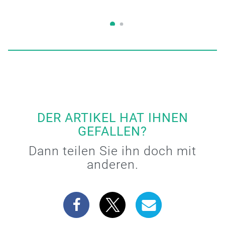
DER ARTIKEL HAT IHNEN
GEFALLEN?
Dann teilen Sie ihn doch mit
anderen.