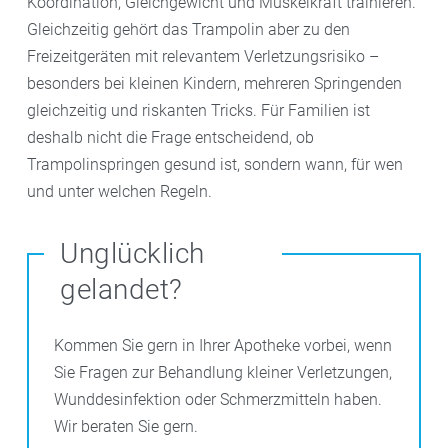
Koordination, Gleichgewicht und Muskelkraft trainieren.
Gleichzeitig gehört das Trampolin aber zu den
Freizeitgeräten mit relevantem Verletzungsrisiko –
besonders bei kleinen Kindern, mehreren Springenden
gleichzeitig und riskanten Tricks. Für Familien ist
deshalb nicht die Frage entscheidend, ob
Trampolinspringen gesund ist, sondern wann, für wen
und unter welchen Regeln.
Unglücklich
gelandet?
Kommen Sie gern in Ihrer Apotheke vorbei, wenn
Sie Fragen zur Behandlung kleiner Verletzungen,
Wunddesinfektion oder Schmerzmitteln haben.
Wir beraten Sie gern.