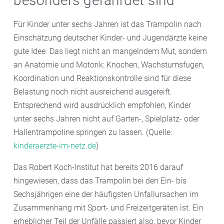
besonders gefährdet sind
Für Kinder unter sechs Jahren ist das Trampolin nach
Einschätzung deutscher Kinder- und Jugendärzte keine
gute Idee. Das liegt nicht an mangelndem Mut, sondern
an Anatomie und Motorik: Knochen, Wachstumsfugen,
Koordination und Reaktionskontrolle sind für diese
Belastung noch nicht ausreichend ausgereift.
Entsprechend wird ausdrücklich empfohlen, Kinder
unter sechs Jahren nicht auf Garten-, Spielplatz- oder
Hallentrampoline springen zu lassen. (Quelle:
kinderaerzte-im-netz.de
)
Das Robert Koch-Institut hat bereits 2016 darauf
hingewiesen, dass das Trampolin bei den Ein- bis
Sechsjährigen eine der häufigsten Unfallursachen im
Zusammenhang mit Sport- und Freizeitgeräten ist. Ein
erheblicher Teil der Unfälle passiert also, bevor Kinder