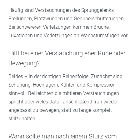
Häufig sind Verstauchungen des Sprunggelenks,
Prellungen, Platzwunden und Gehirnerschütterungen.
Bei schwereren Verletzungen kommen Brüche,
Luxationen und Verletzungen an Wachstumsfugen vor.
Hilft bei einer Verstauchung eher Ruhe oder
Bewegung?
Beides – in der richtigen Reihenfolge. Zunächst sind
Schonung, Hochlagern, Kühlen und Kompression
sinnvoll. Bei leichten bis mittleren Verstauchungen
spricht aber vieles dafür, anschließend früh wieder
angepasst zu bewegen, statt zu lange komplett
stillzuhalten.
Wann sollte man nach einem Sturz vom