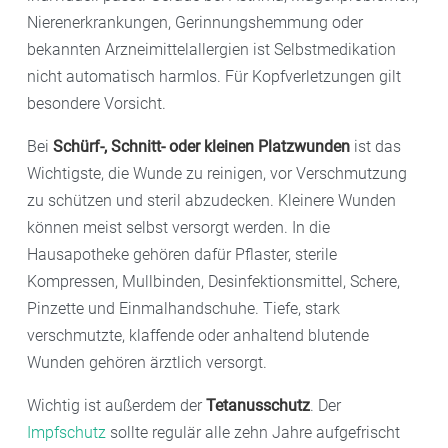
Nierenerkrankungen, Gerinnungshemmung oder
bekannten Arzneimittelallergien ist Selbstmedikation
nicht automatisch harmlos. Für Kopfverletzungen gilt
besondere Vorsicht.
Bei
Schürf-, Schnitt- oder kleinen Platzwunden
ist das
Wichtigste, die Wunde zu reinigen, vor Verschmutzung
zu schützen und steril abzudecken. Kleinere Wunden
können meist selbst versorgt werden. In die
Hausapotheke gehören dafür Pflaster, sterile
Kompressen, Mullbinden, Desinfektionsmittel, Schere,
Pinzette und Einmalhandschuhe. Tiefe, stark
verschmutzte, klaffende oder anhaltend blutende
Wunden gehören ärztlich versorgt.
Wichtig ist außerdem der
Tetanusschutz
. Der
Impfschutz
sollte regulär alle zehn Jahre aufgefrischt