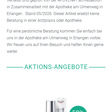
Verfasst und geprüft von der APOVENA Fachredaktion
in Zusammenarbeit mit der Apotheke am Ulmenweg in
Erlangen . Stand 05/2026. Dieser Artikel ersetzt keine
Beratung in einer Arztpraxis oder Apotheke.
Für eine persönliche Beratung kommen Sie einfach bei
uns in der Apotheke am Ulmenweg in Erlangen vorbei.
Wir freuen uns auf Ihren Besuch und helfen Ihnen gerne
weiter.
AKTIONS-ANGEBOTE