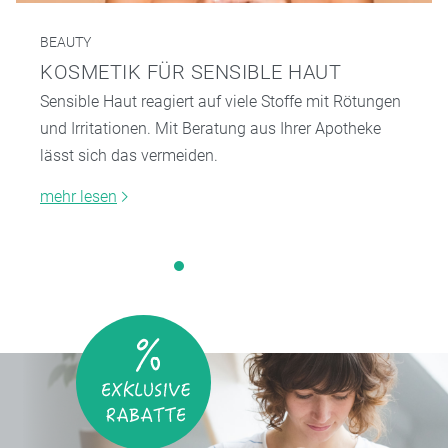
BEAUTY
KOSMETIK FÜR SENSIBLE HAUT
Sensible Haut reagiert auf viele Stoffe mit Rötungen
und Irritationen. Mit Beratung aus Ihrer Apotheke
lässt sich das vermeiden.
mehr lesen