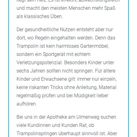
und macht den meisten Menschen mehr Spaß
als klassisches Üben.
Der gesundheitliche Nutzen entsteht aber nur
dort, wo Regeln eingehalten werden. Denn das
Trampolin ist kein harmloses Gartenmöbel,
sondern ein Sportgerät mit echtem
Verletzungspotenzial. Besonders Kinder unter
sechs Jahren sollten nicht springen. Für ältere
Kinder und Erwachsene gilt: immer nur einzeln,
keine riskanten Tricks ohne Anleitung, Material
regelmäßig prüfen und bei Müdigkeit lieber
aufhören.
Bei uns in der Apotheke am Ulmenweg suchen
viele Kundinnen und Kunden Rat, ob
Trampolinspringen überhaupt sinnvoll ist. Aber