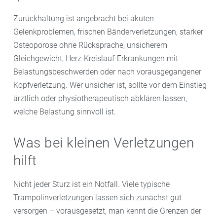
Zurückhaltung ist angebracht bei akuten
Gelenkproblemen, frischen Bänderverletzungen, starker
Osteoporose ohne Rücksprache, unsicherem
Gleichgewicht, Herz-Kreislauf-Erkrankungen mit
Belastungsbeschwerden oder nach vorausgegangener
Kopfverletzung. Wer unsicher ist, sollte vor dem Einstieg
ärztlich oder physiotherapeutisch abklären lassen,
welche Belastung sinnvoll ist.
Was bei kleinen Verletzungen
hilft
Nicht jeder Sturz ist ein Notfall. Viele typische
Trampolinverletzungen lassen sich zunächst gut
versorgen – vorausgesetzt, man kennt die Grenzen der