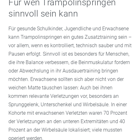
Für wen Trampolinspringen
sinnvoll sein kann
Für gesunde Schulkinder, Jugendliche und Erwachsene
kann Trampolinspringen ein gutes Zusatztraining sein –
vor allem, wenn es kontrolliert, technisch sauber und mit
Pausen erfolgt. Sinnvoll ist es besonders für Menschen,
die ihre Balance verbessern, die Beinmuskulatur fordern
oder Abwechslung in ihr Ausdauertraining bringen
möchten. Erwachsene sollten sich aber nicht von der
weichen Matte täuschen lassen: Auch bei ihnen
kommen relevante Verletzungen vor, besonders an
Sprunggelenk, Unterschenkel und Wirbelsäule. In einer
Kohorte mit erwachsenen Verletzten waren 70 Prozent
der Verletzungen an den unteren Extremitäten und 40
Prozent an der Wirbelsäule lokalisiert; viele mussten
operiert werden.