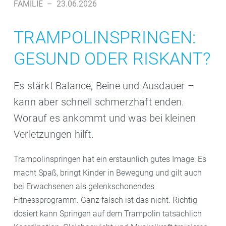
FAMILIE
–
23.06.2026
TRAMPOLINSPRINGEN:
GESUND ODER RISKANT?
Es stärkt Balance, Beine und Ausdauer –
kann aber schnell schmerzhaft enden.
Worauf es ankommt und was bei kleinen
Verletzungen hilft.
Trampolinspringen hat ein erstaunlich gutes Image: Es
macht Spaß, bringt Kinder in Bewegung und gilt auch
bei Erwachsenen als gelenkschonendes
Fitnessprogramm. Ganz falsch ist das nicht. Richtig
dosiert kann Springen auf dem Trampolin tatsächlich