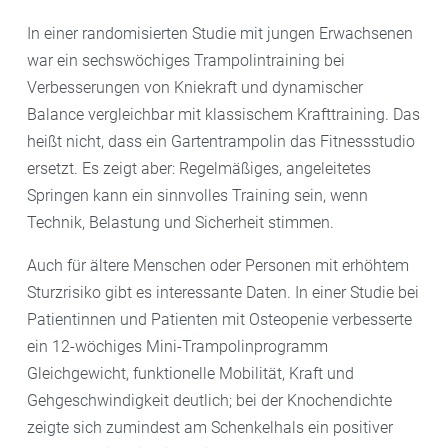
In einer randomisierten Studie mit jungen Erwachsenen
war ein sechswöchiges Trampolintraining bei
Verbesserungen von Kniekraft und dynamischer
Balance vergleichbar mit klassischem Krafttraining. Das
heißt nicht, dass ein Gartentrampolin das Fitnessstudio
ersetzt. Es zeigt aber: Regelmäßiges, angeleitetes
Springen kann ein sinnvolles Training sein, wenn
Technik, Belastung und Sicherheit stimmen.
Auch für ältere Menschen oder Personen mit erhöhtem
Sturzrisiko gibt es interessante Daten. In einer Studie bei
Patientinnen und Patienten mit Osteopenie verbesserte
ein 12-wöchiges Mini-Trampolinprogramm
Gleichgewicht, funktionelle Mobilität, Kraft und
Gehgeschwindigkeit deutlich; bei der Knochendichte
zeigte sich zumindest am Schenkelhals ein positiver