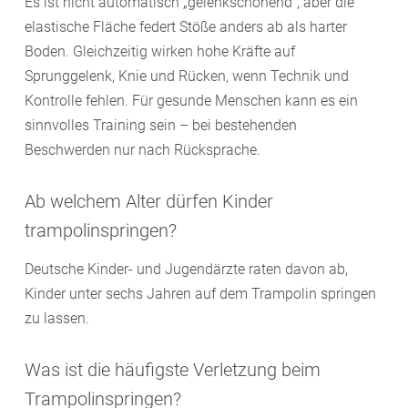
Es ist nicht automatisch „gelenkschonend“, aber die
elastische Fläche federt Stöße anders ab als harter
Boden. Gleichzeitig wirken hohe Kräfte auf
Sprunggelenk, Knie und Rücken, wenn Technik und
Kontrolle fehlen. Für gesunde Menschen kann es ein
sinnvolles Training sein – bei bestehenden
Beschwerden nur nach Rücksprache.
Ab welchem Alter dürfen Kinder
trampolinspringen?
Deutsche Kinder- und Jugendärzte raten davon ab,
Kinder unter sechs Jahren auf dem Trampolin springen
zu lassen.
Was ist die häufigste Verletzung beim
Trampolinspringen?