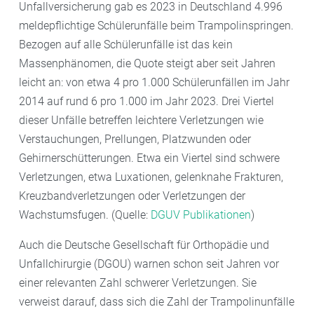
Unfallversicherung gab es 2023 in Deutschland 4.996
meldepflichtige Schülerunfälle beim Trampolinspringen.
Bezogen auf alle Schülerunfälle ist das kein
Massenphänomen, die Quote steigt aber seit Jahren
leicht an: von etwa 4 pro 1.000 Schülerunfällen im Jahr
2014 auf rund 6 pro 1.000 im Jahr 2023. Drei Viertel
dieser Unfälle betreffen leichtere Verletzungen wie
Verstauchungen, Prellungen, Platzwunden oder
Gehirnerschütterungen. Etwa ein Viertel sind schwere
Verletzungen, etwa Luxationen, gelenknahe Frakturen,
Kreuzbandverletzungen oder Verletzungen der
Wachstumsfugen. (Quelle:
DGUV Publikationen
)
Auch die Deutsche Gesellschaft für Orthopädie und
Unfallchirurgie (DGOU) warnen schon seit Jahren vor
einer relevanten Zahl schwerer Verletzungen. Sie
verweist darauf, dass sich die Zahl der Trampolinunfälle