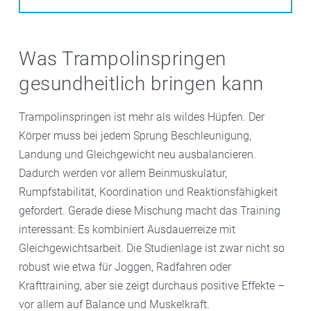
Was Trampolinspringen
gesundheitlich bringen kann
Trampolinspringen ist mehr als wildes Hüpfen. Der
Körper muss bei jedem Sprung Beschleunigung,
Landung und Gleichgewicht neu ausbalancieren.
Dadurch werden vor allem Beinmuskulatur,
Rumpfstabilität, Koordination und Reaktionsfähigkeit
gefordert. Gerade diese Mischung macht das Training
interessant: Es kombiniert Ausdauerreize mit
Gleichgewichtsarbeit. Die Studienlage ist zwar nicht so
robust wie etwa für Joggen, Radfahren oder
Krafttraining, aber sie zeigt durchaus positive Effekte –
vor allem auf Balance und Muskelkraft.