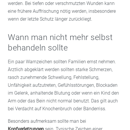
werden. Bei tiefen oder verschmutzten Wunden kann
eine frühere Auffrischung nötig werden, insbesondere
wenn der letzte Schutz länger zurückliegt.
Wann man nicht mehr selbst
behandeln sollte
Ein paar Warnzeichen sollten Familien ernst nehmen.
Ärztlich abgeklärt werden sollten starke Schmerzen,
rasch zunehmende Schwellung, Fehlstellung,
Unfähigkeit aufzutreten, Gefühlsstörungen, Blockaden
im Gelenk, anhaltende Blutung oder wenn ein Kind den
Arm oder das Bein nicht normal benutzt. Das gilt auch
bei Verdacht auf Knochenbruch oder Bänderriss.
Besonders aufmerksam sollte man bei
Kopfverletzungen
sein. Typische Zeichen einer