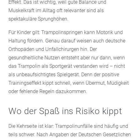
Effekt. Das ist wichtig, weil gute Balance und
Muskelkraft im Alltag oft relevanter sind als
spektakuläre Sprunghöhen.
Für Kinder gilt: Trampolinspringen kann Motorik und
Haltung fördern. Genau darauf weisen auch deutsche
Orthopäden und Unfallchirurgen hin. Der
gesundheitliche Nutzen entsteht aber nur dann, wenn
das Trampolin als Sportgerät verstanden wird – nicht
als unbeaufsichtigtes Spielgerät. Denn der positive
Trainingseffekt kippt schnell, wenn Übermut, Müdigkeit
oder fehlende Regeln dazukommen.
Wo der Spaß ins Risiko kippt
Die Kehrseite ist klar: Trampolinunfälle sind häufig und
teils schwer. Nach Angaben der Deutschen Gesetzlichen