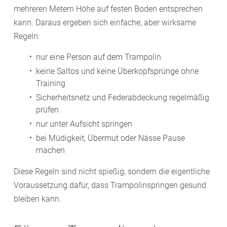
mehreren Metern Höhe auf festen Boden entsprechen
kann. Daraus ergeben sich einfache, aber wirksame
Regeln:
nur eine Person auf dem Trampolin
keine Saltos und keine Überkopfsprünge ohne
Training
Sicherheitsnetz und Federabdeckung regelmäßig
prüfen
nur unter Aufsicht springen
bei Müdigkeit, Übermut oder Nässe Pause
machen
Diese Regeln sind nicht spießig, sondern die eigentliche
Voraussetzung dafür, dass Trampolinspringen gesund
bleiben kann.