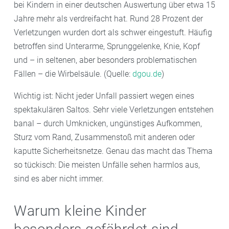
bei Kindern in einer deutschen Auswertung über etwa 15
Jahre mehr als verdreifacht hat. Rund 28 Prozent der
Verletzungen wurden dort als schwer eingestuft. Häufig
betroffen sind Unterarme, Sprunggelenke, Knie, Kopf
und – in seltenen, aber besonders problematischen
Fällen – die Wirbelsäule. (Quelle:
dgou.de
)
Wichtig ist: Nicht jeder Unfall passiert wegen eines
spektakulären Saltos. Sehr viele Verletzungen entstehen
banal – durch Umknicken, ungünstiges Aufkommen,
Sturz vom Rand, Zusammenstoß mit anderen oder
kaputte Sicherheitsnetze. Genau das macht das Thema
so tückisch: Die meisten Unfälle sehen harmlos aus,
sind es aber nicht immer.
Warum kleine Kinder