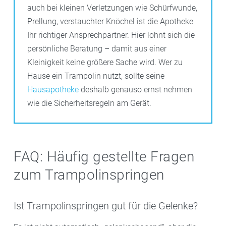
auch bei kleinen Verletzungen wie Schürfwunde,
Prellung, verstauchter Knöchel ist die Apotheke
Ihr richtiger Ansprechpartner. Hier lohnt sich die
persönliche Beratung – damit aus einer
Kleinigkeit keine größere Sache wird. Wer zu
Hause ein Trampolin nutzt, sollte seine
Hausapotheke
deshalb genauso ernst nehmen
wie die Sicherheitsregeln am Gerät.
FAQ: Häufig gestellte Fragen
zum Trampolinspringen
Ist Trampolinspringen gut für die Gelenke?