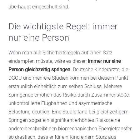
überhaupt eingeschult sind.
Die wichtigste Regel: immer
nur eine Person
Wenn man alle Sicherheitsregeln auf einen Satz
eindampfen müsste, wäre es dieser:
Immer nur eine
Person gleichzeitig springen.
Deutsche Kinderärzte, die
DGOU und mehrere Studien kommen bei diesem Punkt
erstaunlich einheitlich zum selben Schluss. Mehrere
Springende erhöhen das Risiko durch Zusammenstöße,
unkontrollierte Flugbahnen und asymmetrische
Belastung deutlich. Eine Studie fand bei gleichzeitigem
Springen sogar ein signifikant erhöhtes Risiko; eine
andere beschreibt den biomechanischen Energietransfer
so drastisch, dass er für ein Kind einem Sturz aus