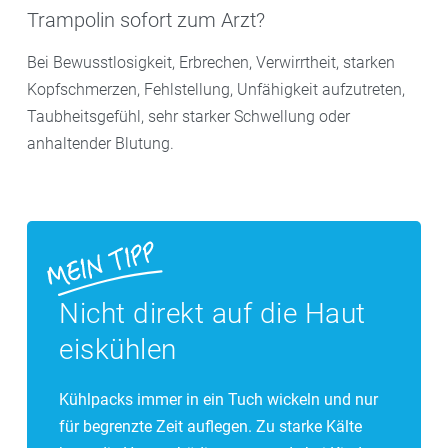
Trampolin sofort zum Arzt?
Bei Bewusstlosigkeit, Erbrechen, Verwirrtheit, starken
Kopfschmerzen, Fehlstellung, Unfähigkeit aufzutreten,
Taubheitsgefühl, sehr starker Schwellung oder
anhaltender Blutung.
Nicht direkt auf die Haut
eiskühlen
Kühlpacks immer in ein Tuch wickeln und nur
für begrenzte Zeit auflegen. Zu starke Kälte