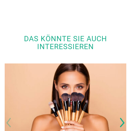
DAS KÖNNTE SIE AUCH
INTERESSIEREN