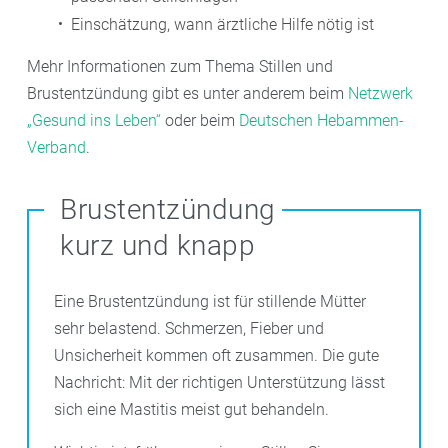
Einschätzung, wann ärztliche Hilfe nötig ist
Mehr Informationen zum Thema Stillen und
Brustentzündung gibt es unter anderem beim
Netzwerk
„Gesund ins Leben“
oder beim
Deutschen Hebammen-
Verband
.
Brustentzündung
kurz und knapp
Eine Brustentzündung ist für stillende Mütter
sehr belastend. Schmerzen, Fieber und
Unsicherheit kommen oft zusammen. Die gute
Nachricht: Mit der richtigen Unterstützung lässt
sich eine Mastitis meist gut behandeln.