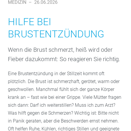
MEDIZIN
–
26.06.2026
HILFE BEI
BRUSTENTZÜNDUNG
Wenn die Brust schmerzt, heiß wird oder
Fieber dazukommt: So reagieren Sie richtig.
Eine Brustentzündung in der Stillzeit kommt oft
plötzlich. Die Brust ist schmerzhaft, gerötet, warm oder
geschwollen. Manchmal fühlt sich der ganze Körper
krank an – fast wie bei einer Grippe. Viele Mütter fragen
sich dann: Darf ich weiterstillen? Muss ich zum Arzt?
Was hilft gegen die Schmerzen? Wichtig ist: Bitte nicht
in Panik geraten, aber die Beschwerden ernst nehmen.
Oft helfen Ruhe, Kühlen, richtiges Stillen und geeignete