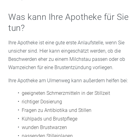
Was kann Ihre Apotheke für Sie
tun?
Ihre Apotheke ist eine gute erste Anlaufstelle, wenn Sie
unsicher sind. Hier kann eingeschätzt werden, ob die
Beschwerden eher zu einem Milchstau passen oder ob
Warnzeichen für eine Brustentzündung vorliegen.
Ihre Apotheke am Ulmenweg kann außerdem helfen bei:
geeigneten Schmerzmitteln in der Stillzeit
richtiger Dosierung
Fragen zu Antibiotika und Stillen
Kühlpads und Brustpflege
wunden Brustwarzen
passenden Stilleinlagen