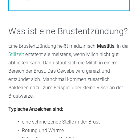
Was ist eine Brustentzündung?
Eine Brustentzündung heißt medizinisch
Mastitis
. In der
Stillzeit
entsteht sie meistens, wenn Milch nicht gut
abfließen kann. Dann staut sich die Milch in einem
Bereich der Brust. Das Gewebe wird gereizt und
entzündet sich. Manchmal kommen zusätzlich
Bakterien dazu, zum Beispiel über kleine Risse an der
Brustwarze.
Typische Anzeichen sind:
eine schmerzende Stelle in der Brust
Rötung und Wärme