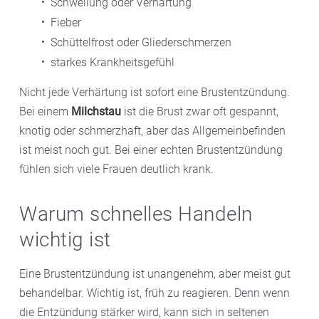
Schwellung oder Verhärtung
Fieber
Schüttelfrost oder Gliederschmerzen
starkes Krankheitsgefühl
Nicht jede Verhärtung ist sofort eine Brustentzündung.
Bei einem
Milchstau
ist die Brust zwar oft gespannt,
knotig oder schmerzhaft, aber das Allgemeinbefinden
ist meist noch gut. Bei einer echten Brustentzündung
fühlen sich viele Frauen deutlich krank.
Warum schnelles Handeln
wichtig ist
Eine Brustentzündung ist unangenehm, aber meist gut
behandelbar. Wichtig ist, früh zu reagieren. Denn wenn
die Entzündung stärker wird, kann sich in seltenen