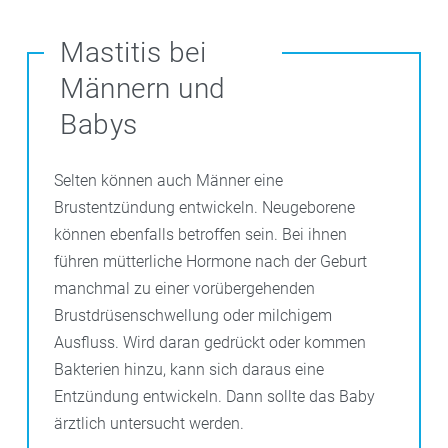
Mastitis bei
Männern und
Babys
Selten können auch Männer eine
Brustentzündung entwickeln. Neugeborene
können ebenfalls betroffen sein. Bei ihnen
führen mütterliche Hormone nach der Geburt
manchmal zu einer vorübergehenden
Brustdrüsenschwellung oder milchigem
Ausfluss. Wird daran gedrückt oder kommen
Bakterien hinzu, kann sich daraus eine
Entzündung entwickeln. Dann sollte das Baby
ärztlich untersucht werden.