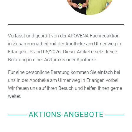
Verfasst und geprüft von der APOVENA Fachredaktion
in Zusammenarbeit mit der Apotheke am Ulmenweg in
Erlangen . Stand 06/2026. Dieser Artikel ersetzt keine
Beratung in einer Arztpraxis oder Apotheke.
Für eine persönliche Beratung kommen Sie einfach bei
uns in der Apotheke am Ulmenweg in Erlangen vorbei.
Wir freuen uns auf Ihren Besuch und helfen Ihnen gerne
weiter.
AKTIONS-ANGEBOTE