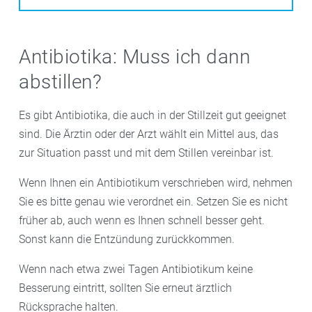
Antibiotika: Muss ich dann
abstillen?
Es gibt Antibiotika, die auch in der Stillzeit gut geeignet
sind. Die Ärztin oder der Arzt wählt ein Mittel aus, das
zur Situation passt und mit dem Stillen vereinbar ist.
Wenn Ihnen ein Antibiotikum verschrieben wird, nehmen
Sie es bitte genau wie verordnet ein. Setzen Sie es nicht
früher ab, auch wenn es Ihnen schnell besser geht.
Sonst kann die Entzündung zurückkommen.
Wenn nach etwa zwei Tagen Antibiotikum keine
Besserung eintritt, sollten Sie erneut ärztlich
Rücksprache halten.