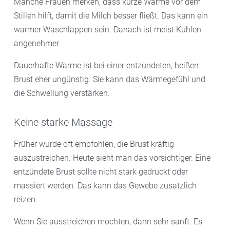
Manche Frauen merken, dass kurze Wärme vor dem
Stillen hilft, damit die Milch besser fließt. Das kann ein
warmer Waschlappen sein. Danach ist meist Kühlen
angenehmer.
Dauerhafte Wärme ist bei einer entzündeten, heißen
Brust eher ungünstig. Sie kann das Wärmegefühl und
die Schwellung verstärken.
Keine starke Massage
Früher wurde oft empfohlen, die Brust kräftig
auszustreichen. Heute sieht man das vorsichtiger. Eine
entzündete Brust sollte nicht stark gedrückt oder
massiert werden. Das kann das Gewebe zusätzlich
reizen.
Wenn Sie ausstreichen möchten, dann sehr sanft. Es