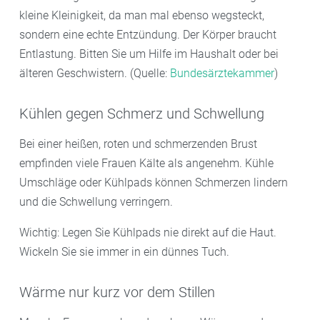
kleine Kleinigkeit, da man mal ebenso wegsteckt,
sondern eine echte Entzündung. Der Körper braucht
Entlastung. Bitten Sie um Hilfe im Haushalt oder bei
älteren Geschwistern. (Quelle:
Bundesärztekammer
)
Kühlen gegen Schmerz und Schwellung
Bei einer heißen, roten und schmerzenden Brust
empfinden viele Frauen Kälte als angenehm. Kühle
Umschläge oder Kühlpads können Schmerzen lindern
und die Schwellung verringern.
Wichtig: Legen Sie Kühlpads nie direkt auf die Haut.
Wickeln Sie sie immer in ein dünnes Tuch.
Wärme nur kurz vor dem Stillen