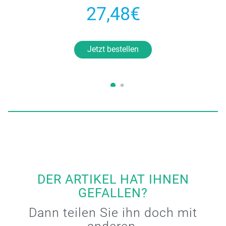
27,48€
Jetzt bestellen
DER ARTIKEL HAT IHNEN
GEFALLEN?
Dann teilen Sie ihn doch mit