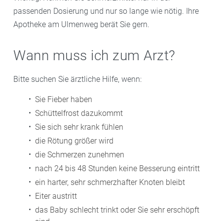
passenden Dosierung und nur so lange wie nötig. Ihre
Apotheke am Ulmenweg berät Sie gern.
Wann muss ich zum Arzt?
Bitte suchen Sie ärztliche Hilfe, wenn:
Sie Fieber haben
Schüttelfrost dazukommt
Sie sich sehr krank fühlen
die Rötung größer wird
die Schmerzen zunehmen
nach 24 bis 48 Stunden keine Besserung eintritt
ein harter, sehr schmerzhafter Knoten bleibt
Eiter austritt
das Baby schlecht trinkt oder Sie sehr erschöpft