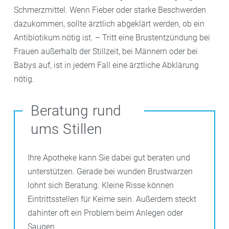
Schmerzmittel. Wenn Fieber oder starke Beschwerden
dazukommen, sollte ärztlich abgeklärt werden, ob ein
Antibiotikum nötig ist. – Tritt eine Brustentzündung bei
Frauen außerhalb der Stillzeit, bei Männern oder bei
Babys auf, ist in jedem Fall eine ärztliche Abklärung
nötig.
Beratung rund
ums Stillen
Ihre Apotheke kann Sie dabei gut beraten und
unterstützen. Gerade bei wunden Brustwarzen
lohnt sich Beratung. Kleine Risse können
Eintrittsstellen für Keime sein. Außerdem steckt
dahinter oft ein Problem beim Anlegen oder
Saugen.