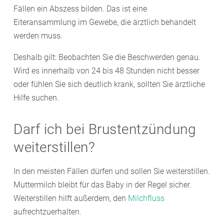
Fällen ein Abszess bilden. Das ist eine
Eiteransammlung im Gewebe, die ärztlich behandelt
werden muss.
Deshalb gilt: Beobachten Sie die Beschwerden genau.
Wird es innerhalb von 24 bis 48 Stunden nicht besser
oder fühlen Sie sich deutlich krank, sollten Sie ärztliche
Hilfe suchen.
Darf ich bei Brustentzündung
weiterstillen?
In den meisten Fällen dürfen und sollen Sie weiterstillen.
Muttermilch bleibt für das Baby in der Regel sicher.
Weiterstillen hilft außerdem, den
Milchfluss
aufrechtzuerhalten.