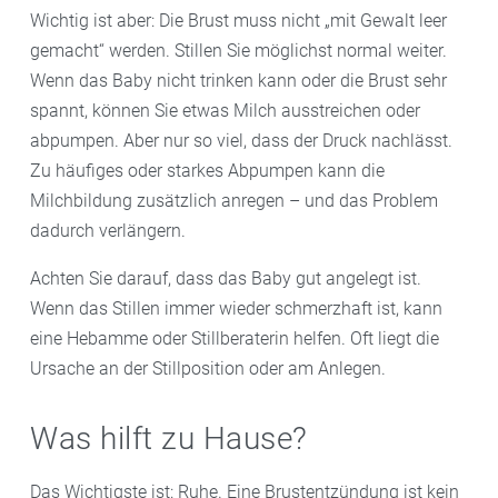
Wichtig ist aber: Die Brust muss nicht „mit Gewalt leer
gemacht“ werden. Stillen Sie möglichst normal weiter.
Wenn das Baby nicht trinken kann oder die Brust sehr
spannt, können Sie etwas Milch ausstreichen oder
abpumpen. Aber nur so viel, dass der Druck nachlässt.
Zu häufiges oder starkes Abpumpen kann die
Milchbildung zusätzlich anregen – und das Problem
dadurch verlängern.
Achten Sie darauf, dass das Baby gut angelegt ist.
Wenn das Stillen immer wieder schmerzhaft ist, kann
eine Hebamme oder Stillberaterin helfen. Oft liegt die
Ursache an der Stillposition oder am Anlegen.
Was hilft zu Hause?
Das Wichtigste ist: Ruhe. Eine Brustentzündung ist kein