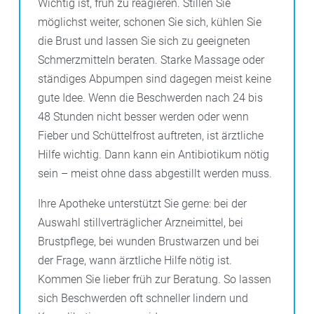
Wichtig ist, früh zu reagieren. Stillen Sie
möglichst weiter, schonen Sie sich, kühlen Sie
die Brust und lassen Sie sich zu geeigneten
Schmerzmitteln beraten. Starke Massage oder
ständiges Abpumpen sind dagegen meist keine
gute Idee. Wenn die Beschwerden nach 24 bis
48 Stunden nicht besser werden oder wenn
Fieber und Schüttelfrost auftreten, ist ärztliche
Hilfe wichtig. Dann kann ein Antibiotikum nötig
sein – meist ohne dass abgestillt werden muss.
Ihre Apotheke unterstützt Sie gerne: bei der
Auswahl stillverträglicher Arzneimittel, bei
Brustpflege, bei wunden Brustwarzen und bei
der Frage, wann ärztliche Hilfe nötig ist.
Kommen Sie lieber früh zur Beratung. So lassen
sich Beschwerden oft schneller lindern und