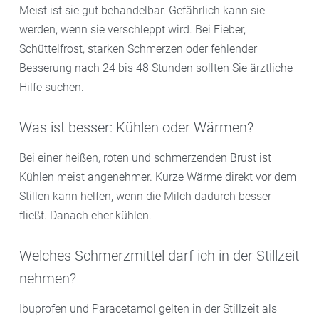
Meist ist sie gut behandelbar. Gefährlich kann sie
werden, wenn sie verschleppt wird. Bei Fieber,
Schüttelfrost, starken Schmerzen oder fehlender
Besserung nach 24 bis 48 Stunden sollten Sie ärztliche
Hilfe suchen.
Was ist besser: Kühlen oder Wärmen?
Bei einer heißen, roten und schmerzenden Brust ist
Kühlen meist angenehmer. Kurze Wärme direkt vor dem
Stillen kann helfen, wenn die Milch dadurch besser
fließt. Danach eher kühlen.
Welches Schmerzmittel darf ich in der Stillzeit
nehmen?
Ibuprofen und Paracetamol gelten in der Stillzeit als