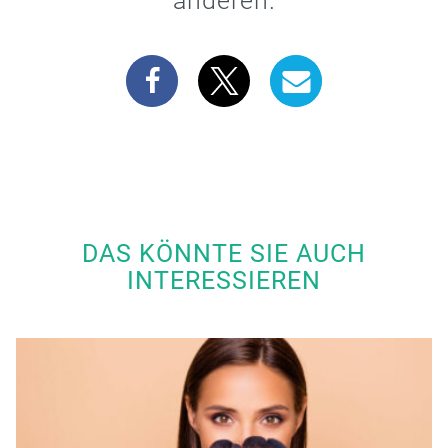
anderen.
DAS KÖNNTE SIE AUCH
INTERESSIEREN