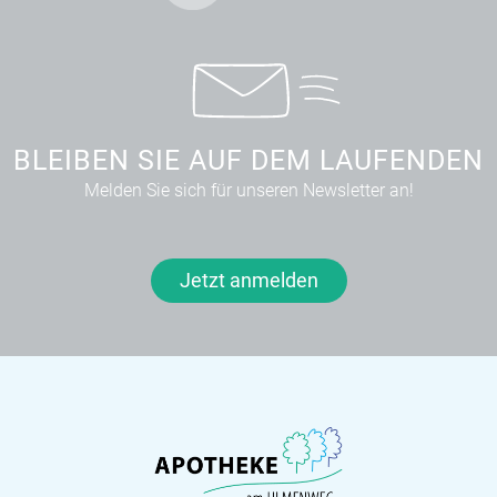
BLEIBEN SIE AUF DEM LAUFENDEN
Melden Sie sich für unseren Newsletter an!
Jetzt anmelden