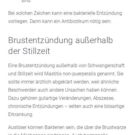
sind
Bei solchen Zeichen kann eine bakterielle Entzündung
vorliegen. Dann kann ein Antibiotikum nötig sein.
Brustentzündung außerhalb
der Stillzeit
Eine Brustentzündung außerhalb von Schwangerschaft
und Stillzeit wird Mastitis non-puerperalis genannt. Sie
sollte immer ärztlich abgeklärt werden, weil ähnliche
Beschwerden auch andere Ursachen haben können.
Dazu gehören gutartige Veränderungen, Abszesse,
chronische Entzündungen – selten auch eine bösartige
Erkrankung.
Auslöser können Bakterien sein, die über die Brustwarze