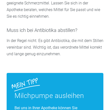
geeignete Schmerzmittel. Lassen Sie sich in der
Apotheke beraten, welches Mittel für Sie passt und wie
Sie es richtig einnehmen.
Muss ich bei Antibiotika abstillen?
In der Regel nicht. Es gibt Antibiotika, die mit dem Stillen
vereinbar sind. Wichtig ist, das verordnete Mittel korrekt
und lange genug einzunehmen.
Milchpumpe ausleihen
Bei uns in Ihrer Apotheke können Sie