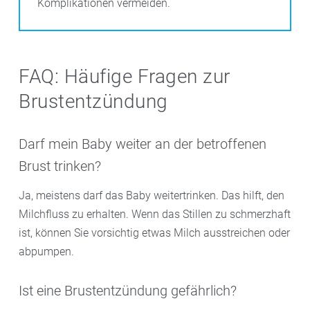
Komplikationen vermeiden.
FAQ: Häufige Fragen zur
Brustentzündung
Darf mein Baby weiter an der betroffenen
Brust trinken?
Ja, meistens darf das Baby weitertrinken. Das hilft, den
Milchfluss zu erhalten. Wenn das Stillen zu schmerzhaft
ist, können Sie vorsichtig etwas Milch ausstreichen oder
abpumpen.
Ist eine Brustentzündung gefährlich?