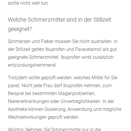
sollte nicht weh tun.
Welche Schmerzmittel sind in der Stillzeit
geeignet?
Schmerzen und Fieber müssen Sie nicht aushalten. In
der Stillzeit gelten Ibuprofen und Paracetamol als gut
geeignete Schmerzmittel. Ibuprofen wirkt zusätzlich
entzündungshemmend.
Trotzdem sollte geprüft werden, welches Mittel für Sie
passt. Nicht jede Frau darf Ibuprofen nehmen, zum
Beispiel bei bestimmten Magenproblemen,
Nierenerkrankungen oder Unverträglichkeiten. In der
Apotheke können Dosierung, Anwendung und mögliche
Wechselwirkungen geprüft werden.
Wichtig: Nehmen Sie Schmerzmittel nur in der