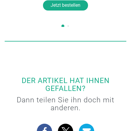
Jetzt bestellen
DER ARTIKEL HAT IHNEN
GEFALLEN?
Dann teilen Sie ihn doch mit
anderen.