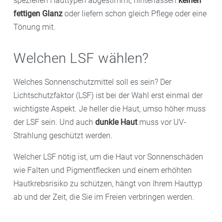
speziellen Hauttypen abgestimmt, hinterlassen
keinen
fettigen Glanz
oder liefern schon gleich Pflege oder eine
Tönung mit.
Welchen LSF wählen?
Welches Sonnenschutzmittel soll es sein? Der
Lichtschutzfaktor (LSF) ist bei der Wahl erst einmal der
wichtigste Aspekt. Je heller die Haut, umso höher muss
der LSF sein. Und auch
dunkle Haut
muss vor UV-
Strahlung geschützt werden.
Welcher LSF nötig ist, um die Haut vor Sonnenschäden
wie Falten und Pigmentflecken und einem erhöhten
Hautkrebsrisiko zu schützen, hängt von Ihrem Hauttyp
ab und der Zeit, die Sie im Freien verbringen werden.