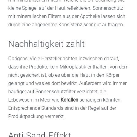
kleine Spiegel auf der Haut reflektieren. Sonnenschutz
mit mineralischen Filtern aus der Apotheke lassen sich
durch eine angenehme Konsistenz sehr gut auftragen.
Nachhaltigkeit zählt
Übrigens: Viele Hersteller achten inzwischen darauf,
dass ihre Produkte kein Mikroplastik enthalten, von dem
nicht gesichert ist, ob es über die Haut in den Körper
gelangt und was es dort bewirkt. Außerdem wird immer
häufiger auf Sonnenschutzfilter verzichtet, die
Lebewesen im Meer wie
Korallen
schädigen könnten.
Entsprechende Standards sind in der Regel auf der
Produktpackung vermerkt.
Anti-Sand-Effekt