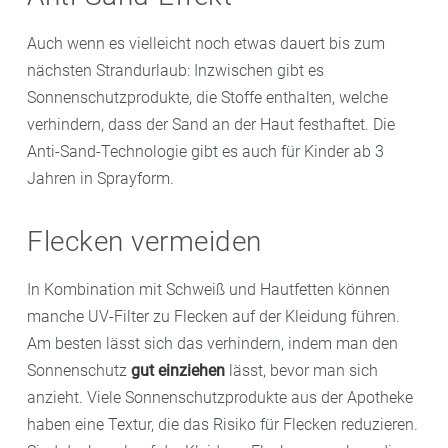
Auch wenn es vielleicht noch etwas dauert bis zum
nächsten Strandurlaub: Inzwischen gibt es
Sonnenschutzprodukte, die Stoffe enthalten, welche
verhindern, dass der Sand an der Haut festhaftet. Die
Anti-Sand-Technologie gibt es auch für Kinder ab 3
Jahren in Sprayform.
Flecken vermeiden
In Kombination mit Schweiß und Hautfetten können
manche UV-Filter zu Flecken auf der Kleidung führen.
Am besten lässt sich das verhindern, indem man den
Sonnenschutz
gut einziehen
lässt, bevor man sich
anzieht. Viele Sonnenschutzprodukte aus der Apotheke
haben eine Textur, die das Risiko für Flecken reduzieren.