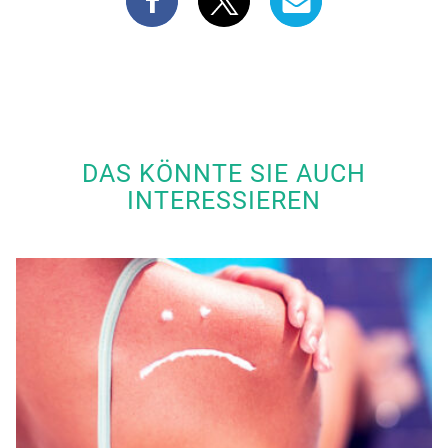
DAS KÖNNTE SIE AUCH
INTERESSIEREN