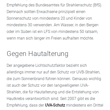
Empfehlung des Bundesamtes für Strahlenschutz (BfS).
Demnach sollten Erwachsene prinzipiell einen
Sonnenschutz von mindestens 20 und Kinder von
mindestens 30 verwenden. Am Wasser, in den Bergen
oder im Süden ist ein LFS von mindestens 50 ratsam,
wenn man sich länger im Freien aufhalten möchte.
Gegen Hautalterung
Der angegebene Lichtschutzfaktor bezieht sich
allerdings immer nur auf den Schutz vor UVB-Strahlen,
die zum Sonnenbrand führen können. Genauso wichtig
ist auch der Schutz vor den langwelligeren UVA-
Strahlen, die für Hautalterung und die Entstehung von
Hautkrebs verantwortlich sind. Seit 2007 gibt es die
Empfehlung, dass der
UVA-Schutz
mindestens ein Drittel