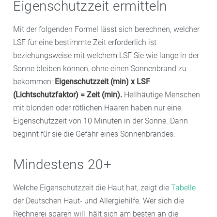
Eigenschutzzeit ermitteln
Mit der folgenden Formel lässt sich berechnen, welcher
LSF für eine bestimmte Zeit erforderlich ist
beziehungsweise mit welchem LSF Sie wie lange in der
Sonne bleiben können, ohne einen Sonnenbrand zu
bekommen:
Eigenschutzzeit (min) x LSF
(Lichtschutzfaktor) = Zeit (min).
Hellhäutige Menschen
mit blonden oder rötlichen Haaren haben nur eine
Eigenschutzzeit von 10 Minuten in der Sonne. Dann
beginnt für sie die Gefahr eines Sonnenbrandes.
Mindestens 20+
Welche Eigenschutzzeit die Haut hat, zeigt die
Tabelle
der Deutschen Haut- und Allergiehilfe. Wer sich die
Rechnerei sparen will, hält sich am besten an die