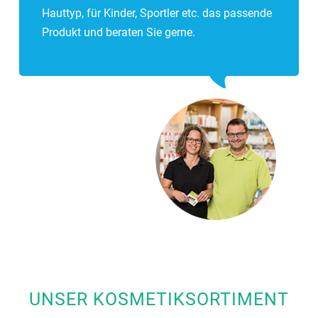
Hauttyp, für Kinder, Sportler etc. das passende
Produkt und beraten Sie gerne.
UNSER KOSMETIKSORTIMENT