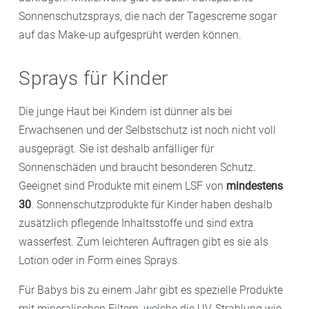
Sonnenschutzsprays, die nach der Tagescreme sogar
auf das Make-up aufgesprüht werden können.
Sprays für Kinder
Die junge Haut bei Kindern ist dünner als bei
Erwachsenen und der Selbstschutz ist noch nicht voll
ausgeprägt. Sie ist deshalb anfälliger für
Sonnenschäden und braucht besonderen Schutz.
Geeignet sind Produkte mit einem LSF von
mindestens
30
. Sonnenschutzprodukte für Kinder haben deshalb
zusätzlich pflegende Inhaltsstoffe und sind extra
wasserfest. Zum leichteren Auftragen gibt es sie als
Lotion oder in Form eines Sprays.
Für Babys bis zu einem Jahr gibt es spezielle Produkte
mit mineralischen Filtern, welche die UV-Strahlung wie