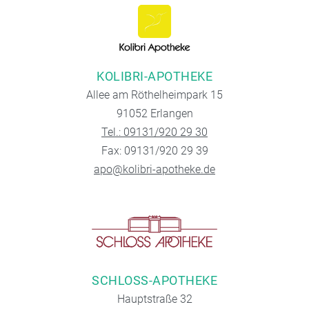
KOLIBRI-APOTHEKE
Allee am Röthelheimpark 15
91052 Erlangen
Tel.: 09131/920 29 30
Fax: 09131/920 29 39
apo@kolibri-apotheke.de
SCHLOSS-APOTHEKE
Hauptstraße 32