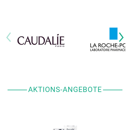
AKTIONS-ANGEBOTE