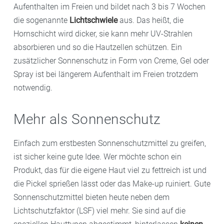
Aufenthalten im Freien und bildet nach 3 bis 7 Wochen
die sogenannte
Lichtschwiele
aus. Das heißt, die
Hornschicht wird dicker, sie kann mehr UV-Strahlen
absorbieren und so die Hautzellen schützen. Ein
zusätzlicher Sonnenschutz in Form von Creme, Gel oder
Spray ist bei längerem Aufenthalt im Freien trotzdem
notwendig.
Mehr als Sonnenschutz
Einfach zum erstbesten Sonnenschutzmittel zu greifen,
ist sicher keine gute Idee. Wer möchte schon ein
Produkt, das für die eigene Haut viel zu fettreich ist und
die Pickel sprießen lässt oder das Make-up ruiniert. Gute
Sonnenschutzmittel bieten heute neben dem
Lichtschutzfaktor (LSF) viel mehr. Sie sind auf die