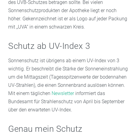
des UVB-Schutzes betragen sollte. Bei vielen
Sonnenschutzprodukten der Apotheke liegt er noch
höher. Gekennzeichnet ist er als Logo auf jeder Packung
mit „UVA“ in einem schwarzen Kreis.
Schutz ab UV-Index 3
Sonnenschutz ist übrigens ab einem UV-Index von 3
wichtig. Er beschreibt die Stärke der Sonneneinstrahlung
um die Mittagszeit (Tagesspitzenwerte der bodennahen
UV-Strahlen), die einen Sonnenbrand auslösen können.
Mit einem täglichen
Newsletter
informiert das
Bundesamt für Strahlenschutz von April bis September
über den erwarteten UV-Index.
Genau mein Schutz