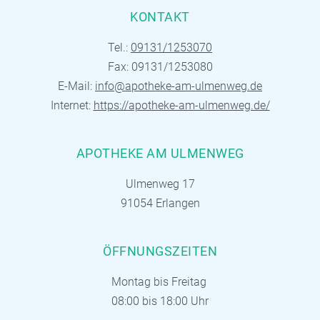
KONTAKT
Tel.:
09131/1253070
Fax: 09131/1253080
E-Mail:
info@apotheke-am-ulmenweg.de
Internet:
https://apotheke-am-ulmenweg.de/
APOTHEKE AM ULMENWEG
Ulmenweg 17
91054 Erlangen
ÖFFNUNGSZEITEN
Montag bis Freitag
08:00 bis 18:00 Uhr