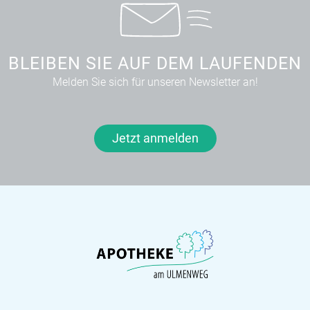
BLEIBEN SIE AUF DEM LAUFENDEN
Melden Sie sich für unseren Newsletter an!
Jetzt anmelden