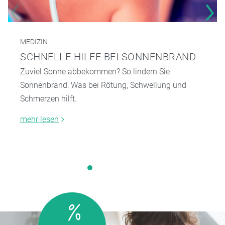
MEDIZIN
SCHNELLE HILFE BEI SONNENBRAND
Zuviel Sonne abbekommen? So lindern Sie
Sonnenbrand: Was bei Rötung, Schwellung und
Schmerzen hilft.
mehr lesen