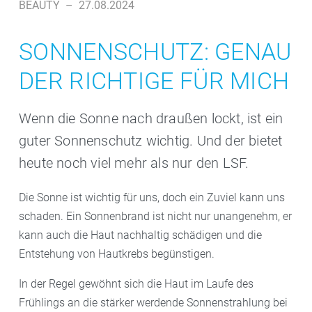
BEAUTY
–
27.08.2024
SONNENSCHUTZ: GENAU
DER RICHTIGE FÜR MICH
Wenn die Sonne nach draußen lockt, ist ein
guter Sonnenschutz wichtig. Und der bietet
heute noch viel mehr als nur den LSF.
Die Sonne ist wichtig für uns, doch ein Zuviel kann uns
schaden. Ein Sonnenbrand ist nicht nur unangenehm, er
kann auch die Haut nachhaltig schädigen und die
Entstehung von Hautkrebs begünstigen.
In der Regel gewöhnt sich die Haut im Laufe des
Frühlings an die stärker werdende Sonnenstrahlung bei