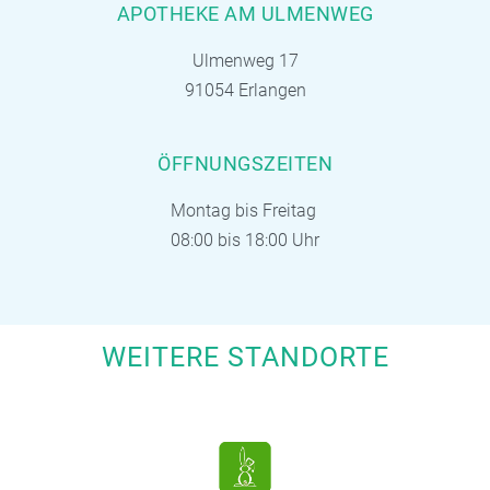
APOTHEKE AM ULMENWEG
Ulmenweg 17
91054 Erlangen
ÖFFNUNGSZEITEN
Montag bis Freitag
08:00 bis 18:00 Uhr
WEITERE STANDORTE