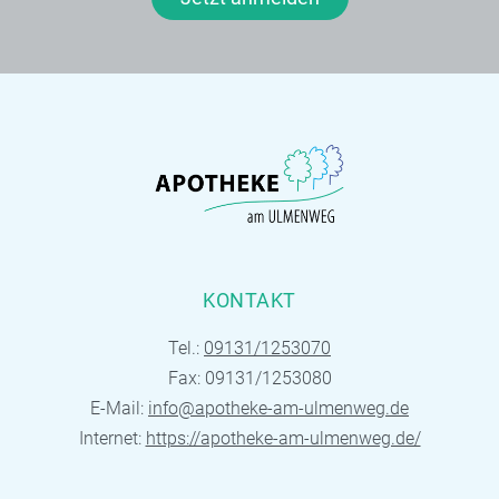
KONTAKT
Tel.:
09131/1253070
Fax: 09131/1253080
E-Mail:
info@apotheke-am-ulmenweg.de
Internet:
https://apotheke-am-ulmenweg.de/