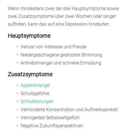
Wenn mindestens zwei der drei Hauptsymptome sowie
zwei Zusatzsymptome über zwei Wochen oder länger
auftreten, kann das auf eine Depression hindeuten:
Hauptsymptome
Verlust von Interesse und Freude
Niedergeschlagene gedrückte Stimmung
Antriebsmangel und schnelle Ermüdung
Zusatzsymptome
Appetitmangel
Schuldgefühle
Schlafstörungen
Verminderte Konzentration und Aufmerksamkeit
Verringertes Selbstwertgefühl
Negative Zukunftsperspektiven