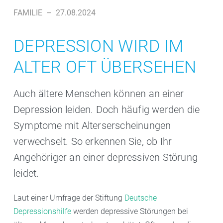
FAMILIE
–
27.08.2024
DEPRESSION WIRD IM
ALTER OFT ÜBERSEHEN
Auch ältere Menschen können an einer
Depression leiden. Doch häufig werden die
Symptome mit Alterserscheinungen
verwechselt. So erkennen Sie, ob Ihr
Angehöriger an einer depressiven Störung
leidet.
Laut einer Umfrage der Stiftung
Deutsche
Depressionshilfe
werden depressive Störungen bei