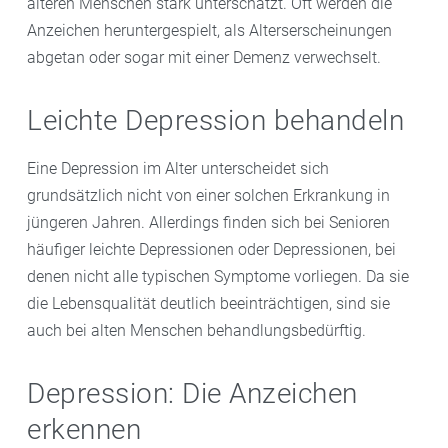
älteren Menschen stark unterschätzt. Oft werden die
Anzeichen heruntergespielt, als Alterserscheinungen
abgetan oder sogar mit einer Demenz verwechselt.
Leichte Depression behandeln
Eine Depression im Alter unterscheidet sich
grundsätzlich nicht von einer solchen Erkrankung in
jüngeren Jahren. Allerdings finden sich bei Senioren
häufiger leichte Depressionen oder Depressionen, bei
denen nicht alle typischen Symptome vorliegen. Da sie
die Lebensqualität deutlich beeinträchtigen, sind sie
auch bei alten Menschen behandlungsbedürftig.
Depression: Die Anzeichen
erkennen