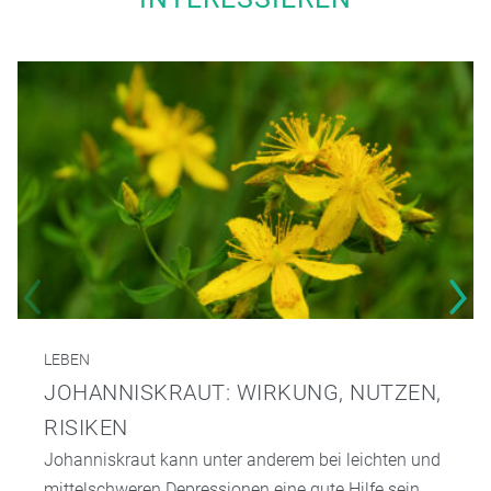
LEBEN
JOHANNISKRAUT: WIRKUNG, NUTZEN,
RISIKEN
Johanniskraut kann unter anderem bei leichten und
mittelschweren Depressionen eine gute Hilfe sein,