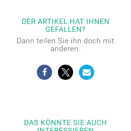
DER ARTIKEL HAT IHNEN
GEFALLEN?
Dann teilen Sie ihn doch mit
anderen.
DAS KÖNNTE SIE AUCH
INTERESSIEREN