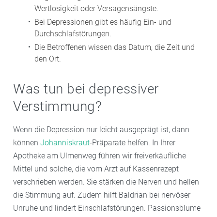
Wertlosigkeit oder Versagensängste.
Bei Depressionen gibt es häufig Ein- und
Durchschlafstörungen.
Die Betroffenen wissen das Datum, die Zeit und
den Ort.
Was tun bei depressiver
Verstimmung?
Wenn die Depression nur leicht ausgeprägt ist, dann
können
Johanniskraut
-Präparate helfen. In Ihrer
Apotheke am Ulmenweg führen wir freiverkäufliche
Mittel und solche, die vom Arzt auf Kassenrezept
verschrieben werden. Sie stärken die Nerven und hellen
die Stimmung auf. Zudem hilft Baldrian bei nervöser
Unruhe und lindert Einschlafstörungen. Passionsblume