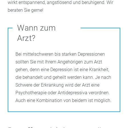
wirkt entspannend, angstlösend und beruhigend. Wir
beraten Sie gerne!
Wann zum
Arzt?
Bei mittelschweren bis starken Depressionen
sollten Sie mit Ihrem Angehörigen zum Arzt
gehen, denn eine Depression ist eine Krankheit,
die behandelt und geheilt werden kann. Je nach
Schwere der Erkrankung wird der Arzt eine
Psychotherapie oder Antidepressiva verordnen.
Auch eine Kombination von beidem ist möglich.