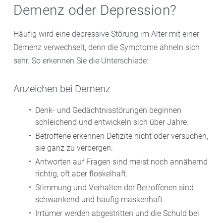
Demenz oder Depression?
Häufig wird eine depressive Störung im Alter mit einer
Demenz verwechselt, denn die Symptome ähneln sich
sehr. So erkennen Sie die Unterschiede:
Anzeichen bei Demenz
Denk- und Gedächtnisstörungen beginnen
schleichend und entwickeln sich über Jahre.
Betroffene erkennen Defizite nicht oder versuchen,
sie ganz zu verbergen.
Antworten auf Fragen sind meist noch annähernd
richtig, oft aber floskelhaft.
Stimmung und Verhalten der Betroffenen sind
schwankend und häufig maskenhaft.
Irrtümer werden abgestritten und die Schuld bei