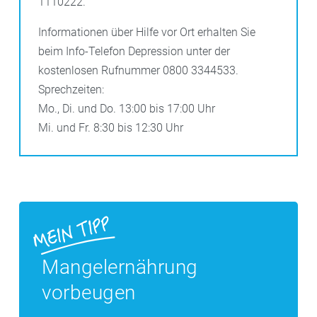
1110222.
Informationen über Hilfe vor Ort erhalten Sie
beim Info-Telefon Depression unter der
kostenlosen Rufnummer 0800 3344533.
Sprechzeiten:
Mo., Di. und Do. 13:00 bis 17:00 Uhr
Mi. und Fr. 8:30 bis 12:30 Uhr
Mangelernährung
vorbeugen