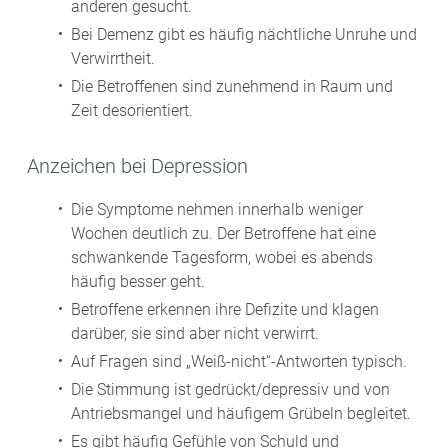
anderen gesucht.
Bei Demenz gibt es häufig nächtliche Unruhe und
Verwirrtheit.
Die Betroffenen sind zunehmend in Raum und
Zeit desorientiert.
Anzeichen bei Depression
Die Symptome nehmen innerhalb weniger
Wochen deutlich zu. Der Betroffene hat eine
schwankende Tagesform, wobei es abends
häufig besser geht.
Betroffene erkennen ihre Defizite und klagen
darüber, sie sind aber nicht verwirrt.
Auf Fragen sind „Weiß-nicht“-Antworten typisch.
Die Stimmung ist gedrückt/depressiv und von
Antriebsmangel und häufigem Grübeln begleitet.
Es gibt häufig Gefühle von Schuld und