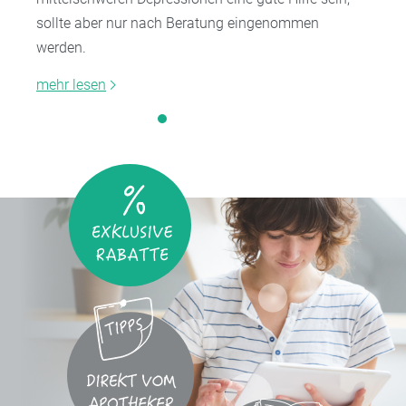
sollte aber nur nach Beratung eingenommen
werden.
mehr lesen