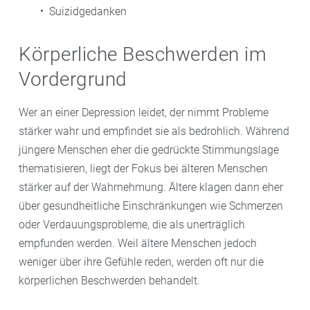
Suizidgedanken
Körperliche Beschwerden im
Vordergrund
Wer an einer Depression leidet, der nimmt Probleme
stärker wahr und empfindet sie als bedrohlich. Während
jüngere Menschen eher die gedrückte Stimmungslage
thematisieren, liegt der Fokus bei älteren Menschen
stärker auf der Wahrnehmung. Ältere klagen dann eher
über gesundheitliche Einschränkungen wie Schmerzen
oder Verdauungsprobleme, die als unerträglich
empfunden werden. Weil ältere Menschen jedoch
weniger über ihre Gefühle reden, werden oft nur die
körperlichen Beschwerden behandelt.