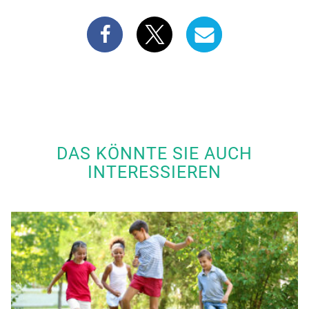
DAS KÖNNTE SIE AUCH
INTERESSIEREN