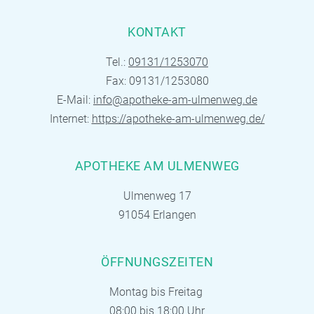
KONTAKT
Tel.:
09131/1253070
Fax: 09131/1253080
E-Mail:
info@apotheke-am-ulmenweg.de
Internet:
https://apotheke-am-ulmenweg.de/
APOTHEKE AM ULMENWEG
Ulmenweg 17
91054 Erlangen
ÖFFNUNGSZEITEN
Montag bis Freitag
08:00 bis 18:00 Uhr