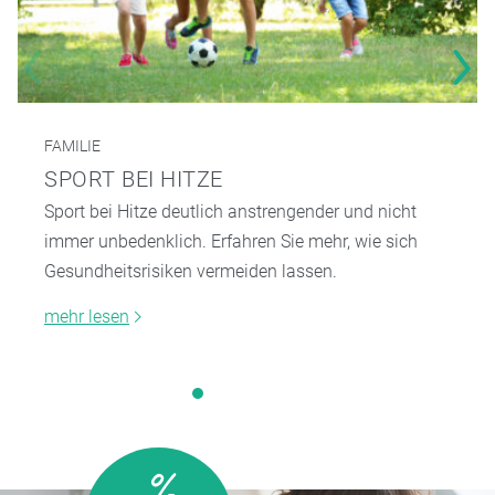
FAMILIE
SPORT BEI HITZE
Sport bei Hitze deutlich anstrengender und nicht
immer unbedenklich. Erfahren Sie mehr, wie sich
Gesundheitsrisiken vermeiden lassen.
mehr lesen