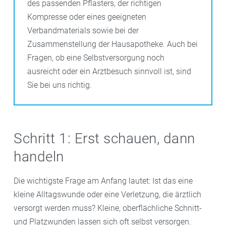
des passenden Pflasters, der richtigen
Kompresse oder eines geeigneten
Verbandmaterials sowie bei der
Zusammenstellung der Hausapotheke. Auch bei
Fragen, ob eine Selbstversorgung noch
ausreicht oder ein Arztbesuch sinnvoll ist, sind
Sie bei uns richtig.
Schritt 1: Erst schauen, dann
handeln
Die wichtigste Frage am Anfang lautet: Ist das eine
kleine Alltagswunde oder eine Verletzung, die ärztlich
versorgt werden muss? Kleine, oberflächliche Schnitt-
und Platzwunden lassen sich oft selbst versorgen.