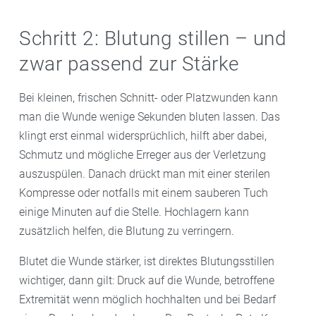
Schritt 2: Blutung stillen – und
zwar passend zur Stärke
Bei kleinen, frischen Schnitt- oder Platzwunden kann
man die Wunde wenige Sekunden bluten lassen. Das
klingt erst einmal widersprüchlich, hilft aber dabei,
Schmutz und mögliche Erreger aus der Verletzung
auszuspülen. Danach drückt man mit einer sterilen
Kompresse oder notfalls mit einem sauberen Tuch
einige Minuten auf die Stelle. Hochlagern kann
zusätzlich helfen, die Blutung zu verringern.
Blutet die Wunde stärker, ist direktes Blutungsstillen
wichtiger, dann gilt: Druck auf die Wunde, betroffene
Extremität wenn möglich hochhalten und bei Bedarf