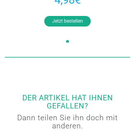
4,98€
Jetzt bestellen
DER ARTIKEL HAT IHNEN
GEFALLEN?
Dann teilen Sie ihn doch mit
anderen.