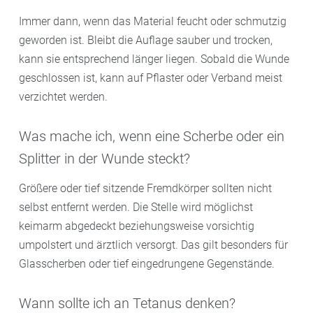
Immer dann, wenn das Material feucht oder schmutzig
geworden ist. Bleibt die Auflage sauber und trocken,
kann sie entsprechend länger liegen. Sobald die Wunde
geschlossen ist, kann auf Pflaster oder Verband meist
verzichtet werden.
Was mache ich, wenn eine Scherbe oder ein
Splitter in der Wunde steckt?
Größere oder tief sitzende Fremdkörper sollten nicht
selbst entfernt werden. Die Stelle wird möglichst
keimarm abgedeckt beziehungsweise vorsichtig
umpolstert und ärztlich versorgt. Das gilt besonders für
Glasscherben oder tief eingedrungene Gegenstände.
Wann sollte ich an Tetanus denken?