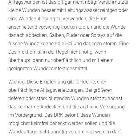
Alltagswunden ist das oft gar nicht nötig: Verschmutzte
kleine Wunden besser mit Leitungswasser reinigen oder
eine Wundspüllösung zu verwenden, die Haut
anschließend vorsichtig trocken tupfen und die Wunde
danach abdecken. Salben, Puder oder Sprays auf die
frische Wunde können die Heilung dagegen stören. Eine
Desinfektion ist in der Regel nicht nötig; wenn
überhaupt, dann nur oberflächlich und mit einem
geeigneten Wunddesinfektionsmittel.
Wichtig: Diese Empfehlung gilt für kleine, eher
oberflächliche Alltagsverletzungen. Bei größeren,
tieferen oder stark blutenden Wunden steht zunächst
das keimarme Abdecken und die ärztliche Versorgung
im Vordergrund. Das DRK betont, dass Wunden
möglichst keimfrei bedeckt werden sollen und die
Wundauflage nicht unnötig verunreinigt werden darf.