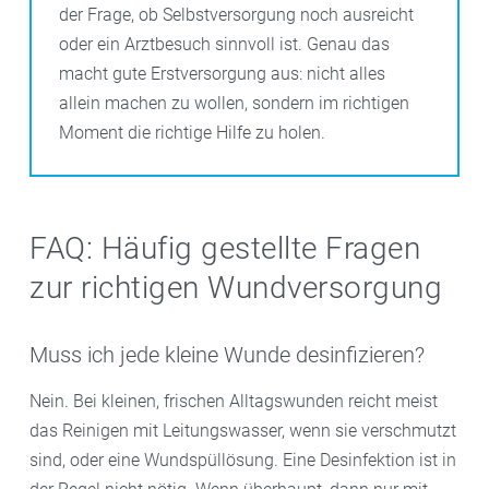
der Frage, ob Selbstversorgung noch ausreicht
oder ein Arztbesuch sinnvoll ist. Genau das
macht gute Erstversorgung aus: nicht alles
allein machen zu wollen, sondern im richtigen
Moment die richtige Hilfe zu holen.
FAQ: Häufig gestellte Fragen
zur richtigen Wundversorgung
Muss ich jede kleine Wunde desinfizieren?
Nein. Bei kleinen, frischen Alltagswunden reicht meist
das Reinigen mit Leitungswasser, wenn sie verschmutzt
sind, oder eine Wundspüllösung. Eine Desinfektion ist in