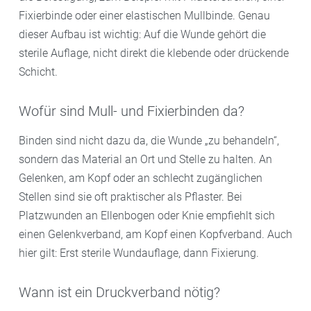
Fixierbinde oder einer elastischen Mullbinde. Genau
dieser Aufbau ist wichtig: Auf die Wunde gehört die
sterile Auflage, nicht direkt die klebende oder drückende
Schicht.
Wofür sind Mull- und Fixierbinden da?
Binden sind nicht dazu da, die Wunde „zu behandeln“,
sondern das Material an Ort und Stelle zu halten. An
Gelenken, am Kopf oder an schlecht zugänglichen
Stellen sind sie oft praktischer als Pflaster. Bei
Platzwunden an Ellenbogen oder Knie empfiehlt sich
einen Gelenkverband, am Kopf einen Kopfverband. Auch
hier gilt: Erst sterile Wundauflage, dann Fixierung.
Wann ist ein Druckverband nötig?