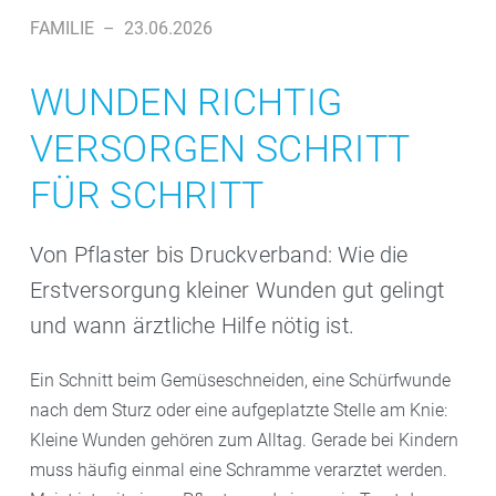
FAMILIE
–
23.06.2026
WUNDEN RICHTIG
VERSORGEN SCHRITT
FÜR SCHRITT
Von Pflaster bis Druckverband: Wie die
Erstversorgung kleiner Wunden gut gelingt
und wann ärztliche Hilfe nötig ist.
Ein Schnitt beim Gemüseschneiden, eine Schürfwunde
nach dem Sturz oder eine aufgeplatzte Stelle am Knie:
Kleine Wunden gehören zum Alltag. Gerade bei Kindern
muss häufig einmal eine Schramme verarztet werden.