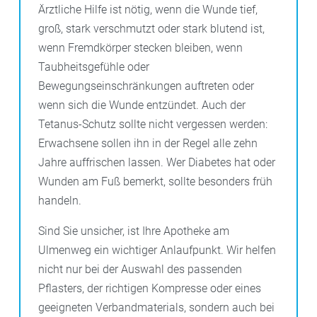
Ärztliche Hilfe ist nötig, wenn die Wunde tief,
groß, stark verschmutzt oder stark blutend ist,
wenn Fremdkörper stecken bleiben, wenn
Taubheitsgefühle oder
Bewegungseinschränkungen auftreten oder
wenn sich die Wunde entzündet. Auch der
Tetanus-Schutz sollte nicht vergessen werden:
Erwachsene sollen ihn in der Regel alle zehn
Jahre auffrischen lassen. Wer Diabetes hat oder
Wunden am Fuß bemerkt, sollte besonders früh
handeln.
Sind Sie unsicher, ist Ihre Apotheke am
Ulmenweg ein wichtiger Anlaufpunkt. Wir helfen
nicht nur bei der Auswahl des passenden
Pflasters, der richtigen Kompresse oder eines
geeigneten Verbandmaterials, sondern auch bei