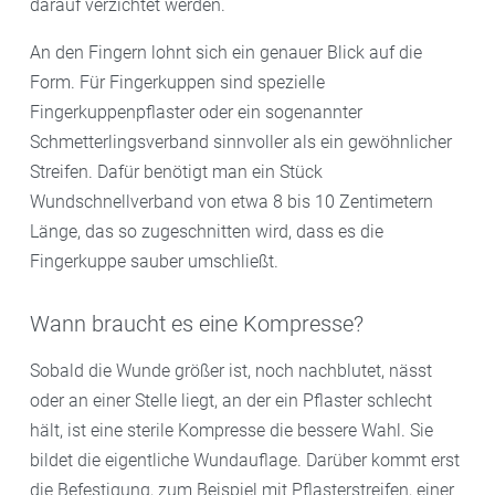
darauf verzichtet werden.
An den Fingern lohnt sich ein genauer Blick auf die
Form. Für Fingerkuppen sind spezielle
Fingerkuppenpflaster oder ein sogenannter
Schmetterlingsverband sinnvoller als ein gewöhnlicher
Streifen. Dafür benötigt man ein Stück
Wundschnellverband von etwa 8 bis 10 Zentimetern
Länge, das so zugeschnitten wird, dass es die
Fingerkuppe sauber umschließt.
Wann braucht es eine Kompresse?
Sobald die Wunde größer ist, noch nachblutet, nässt
oder an einer Stelle liegt, an der ein Pflaster schlecht
hält, ist eine sterile Kompresse die bessere Wahl. Sie
bildet die eigentliche Wundauflage. Darüber kommt erst
die Befestigung, zum Beispiel mit Pflasterstreifen, einer