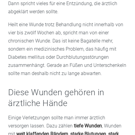
Dann spricht vieles für eine Entzündung, die ärztlich
abgeklärt werden sollte.
Heilt eine Wunde trotz Behandlung nicht innerhalb von
vier bis zwölf Wochen ab, spricht man von einer
chronischen Wunde. Das ist keine Bagatelle mehr,
sondern ein medizinisches Problem, das häufig mit
Diabetes mellitus oder Durchblutungsstörungen
zusammenhängt. Gerade an Füßen und Unterschenkeln
sollte man deshalb nicht zu lange abwarten.
Diese Wunden gehören in
ärztliche Hände
Einige Verletzungen sollte man immer ärztlich
versorgen lassen. Dazu zählen
tiefe Wunden
, Wunden
mit
weit klaffenden Rändern
,
starke Blutungen
,
stark