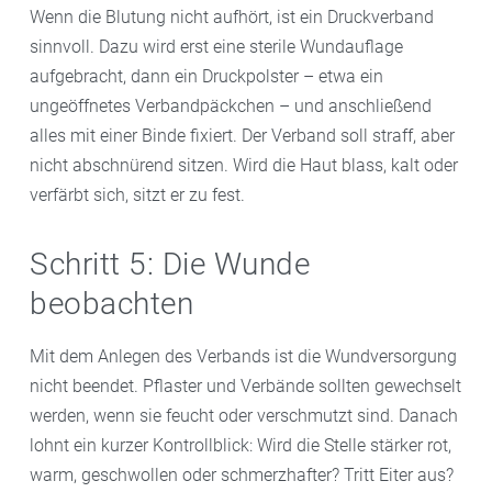
Wenn die Blutung nicht aufhört, ist ein Druckverband
sinnvoll. Dazu wird erst eine sterile Wundauflage
aufgebracht, dann ein Druckpolster – etwa ein
ungeöffnetes Verbandpäckchen – und anschließend
alles mit einer Binde fixiert. Der Verband soll straff, aber
nicht abschnürend sitzen. Wird die Haut blass, kalt oder
verfärbt sich, sitzt er zu fest.
Schritt 5: Die Wunde
beobachten
Mit dem Anlegen des Verbands ist die Wundversorgung
nicht beendet. Pflaster und Verbände sollten gewechselt
werden, wenn sie feucht oder verschmutzt sind. Danach
lohnt ein kurzer Kontrollblick: Wird die Stelle stärker rot,
warm, geschwollen oder schmerzhafter? Tritt Eiter aus?