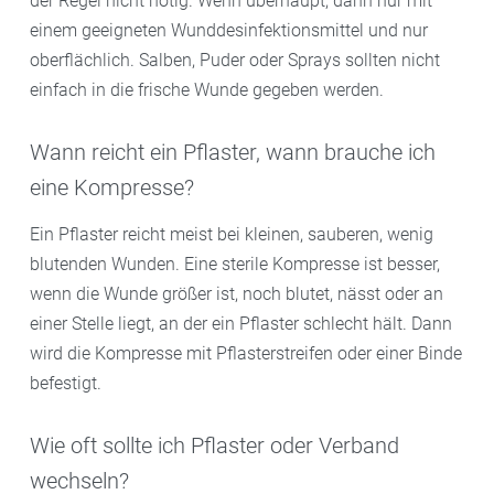
der Regel nicht nötig. Wenn überhaupt, dann nur mit
einem geeigneten Wunddesinfektionsmittel und nur
oberflächlich. Salben, Puder oder Sprays sollten nicht
einfach in die frische Wunde gegeben werden.
Wann reicht ein Pflaster, wann brauche ich
eine Kompresse?
Ein Pflaster reicht meist bei kleinen, sauberen, wenig
blutenden Wunden. Eine sterile Kompresse ist besser,
wenn die Wunde größer ist, noch blutet, nässt oder an
einer Stelle liegt, an der ein Pflaster schlecht hält. Dann
wird die Kompresse mit Pflasterstreifen oder einer Binde
befestigt.
Wie oft sollte ich Pflaster oder Verband
wechseln?