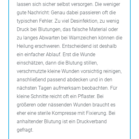
lassen sich sicher selbst versorgen. Die weniger
gute Nachricht: Genau dabei passieren oft die
typischen Fehler. Zu viel Desinfektion, zu wenig
Druck bei Blutungen, das falsche Material oder
zu langes Abwarten bei Warnzeichen können die
Heilung erschweren. Entscheidend ist deshalb
ein einfacher Ablauf. Erst die Wunde
einschätzen, dann die Blutung stillen,
verschmutzte kleine Wunden vorsichtig reinigen,
anschließend passend abdecken und in den
nächsten Tagen aufmerksam beobachten. Für
kleine Schnitte reicht oft ein Pflaster. Bei
größeren oder nässenden Wunden braucht es
eher eine sterile Kompresse mit Fixierung. Bei
anhaltender Blutung ist ein Druckverband
gefragt.