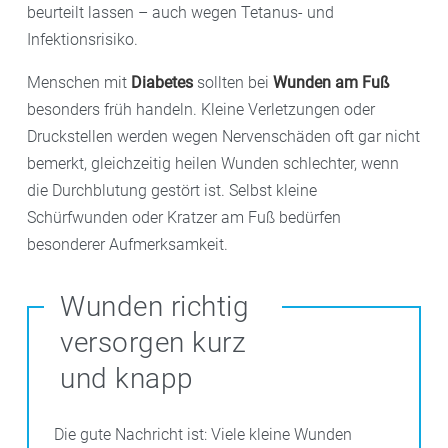
beurteilt lassen – auch wegen Tetanus- und
Infektionsrisiko.
Menschen mit
Diabetes
sollten bei
Wunden am Fuß
besonders früh handeln. Kleine Verletzungen oder
Druckstellen werden wegen Nervenschäden oft gar nicht
bemerkt, gleichzeitig heilen Wunden schlechter, wenn
die Durchblutung gestört ist. Selbst kleine
Schürfwunden oder Kratzer am Fuß bedürfen
besonderer Aufmerksamkeit.
Wunden richtig
versorgen kurz
und knapp
Die gute Nachricht ist: Viele kleine Wunden