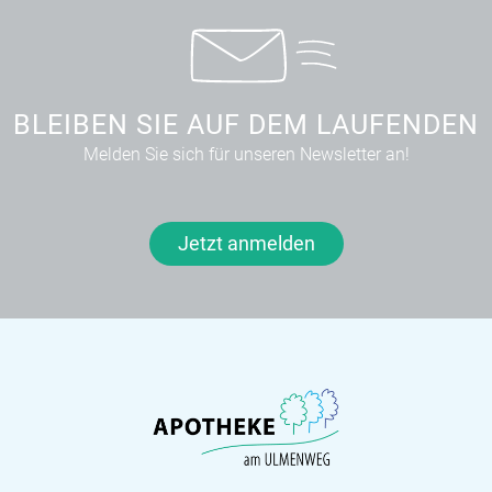
BLEIBEN SIE AUF DEM LAUFENDEN
Melden Sie sich für unseren Newsletter an!
Jetzt anmelden