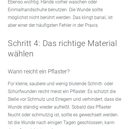
Ebenso wichtig: Hände vorher waschen oder
Einmalhandschuhe benutzen. Die Wunde sollte
möglichst nicht berührt werden. Das klingt banal, ist
aber einer der häufigsten Fehler in der Praxis.
Schritt 4: Das richtige Material
wählen
Wann reicht ein Pflaster?
Für kleine, saubere und wenig blutende Schnitt- oder
Schürfwunden reicht meist ein Pflaster. Es schützt die
Stelle vor Schmutz und Erregern und verhindert, dass die
Wunde ständig wieder aufreißt. Sobald das Pflaster
feucht oder schmutzig ist, sollte es gewechselt werden.
Ist die Wunde nach einigen Tagen geschlossen, kann