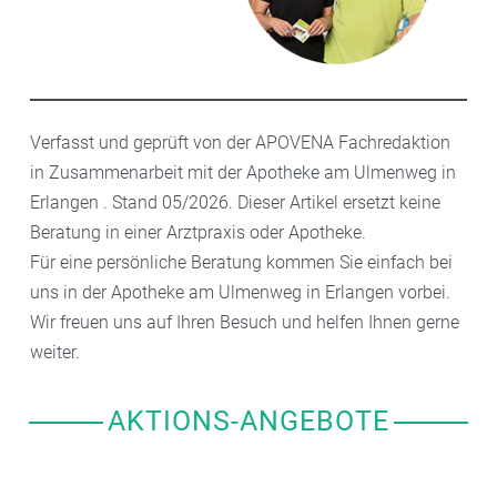
Verfasst und geprüft von der APOVENA Fachredaktion
in Zusammenarbeit mit der Apotheke am Ulmenweg in
Erlangen . Stand 05/2026. Dieser Artikel ersetzt keine
Beratung in einer Arztpraxis oder Apotheke.
Für eine persönliche Beratung kommen Sie einfach bei
uns in der Apotheke am Ulmenweg in Erlangen vorbei.
Wir freuen uns auf Ihren Besuch und helfen Ihnen gerne
weiter.
AKTIONS-ANGEBOTE