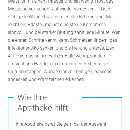
Meist ist mit einem Pflaster und ein wenig Trost das
Missgeschick schon fast wieder vergessen. – Doch
nicht jede Wunde braucht dieselbe Behandlung. Mal
reicht ein Pflaster, mal ist eine sterile Kompresse
sinnvoll, und bei starker Blutung zählt jede Minute. Wer
die ersten Schritte kennt, kann Schmerzen lindern, das
Infektionsrisiko senken und die Heilung unterstützen.
Aktionismus hilf im Fall der Fälle wenig, sondern
umsichtiges Handeln in der richtigen Reihenfolge:
Blutung stoppen, Wunde sinnvoll reinigen, passend
abdecken und Warnzeichen erkennen.
Wie Ihre
Apotheke hilft
Ihre Apotheke berät Sie gern bei der Auswahl