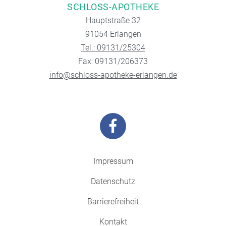
SCHLOSS-APOTHEKE
Hauptstraße 32
91054 Erlangen
Tel.: 09131/25304
Fax: 09131/206373
info@schloss-apotheke-erlangen.de
Impressum
Datenschutz
Barrierefreiheit
Kontakt