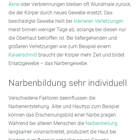
Akne
oder Verbrennungen bleiben oft Wundmale zurück,
die der Körper durch neues Gewebe ersetzt. Das
beschädigte Gewebe heilt bei
kleineren Verletzungen
meist binnen weniger Tage ab, solange bei diesen nur
die Oberhaut betroffen ist. Bei tiefergehenden und
größeren Verletzungen wie zum Beispiel einem
Kaiserschnitt
braucht der Körper mehr Zeit und bildet
Ersatzgewebe – das Narbengewebe.
Narbenbildung sehr individuell
Verschiedene Faktoren beeinflussen die
Narbenentstehung. Alter und Hauttyp zum Beispiel
können das Erscheinungsbild einer Narbe prägen.
Während bei älteren Menschen die
Narbenheilung
langsamer voranschreitet, produziert die Haut bei