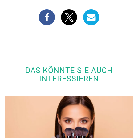
DAS KÖNNTE SIE AUCH
INTERESSIEREN