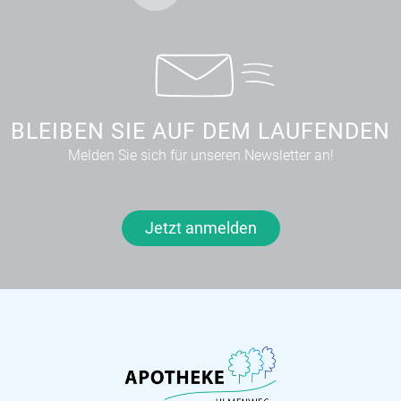
BLEIBEN SIE AUF DEM LAUFENDEN
Melden Sie sich für unseren Newsletter an!
Jetzt anmelden