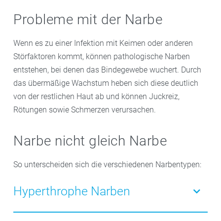
Probleme mit der Narbe
Wenn es zu einer Infektion mit Keimen oder anderen
Störfaktoren kommt, können pathologische Narben
entstehen, bei denen das Bindegewebe wuchert. Durch
das übermäßige Wachstum heben sich diese deutlich
von der restlichen Haut ab und können Juckreiz,
Rötungen sowie Schmerzen verursachen.
Narbe nicht gleich Narbe
So unterscheiden sich die verschiedenen Narbentypen:
Hyperthrophe Narben
Die hypertrophe Narbe kann sich wulstartig über die