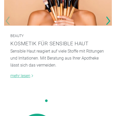
BEAUTY
KOSMETIK FÜR SENSIBLE HAUT
Sensible Haut reagiert auf viele Stoffe mit Rötungen
und Irritationen. Mit Beratung aus Ihrer Apotheke
lässt sich das vermeiden.
mehr lesen