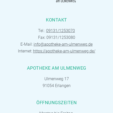
KONTAKT
Tel.:
09131/1253070
Fax: 09131/1253080
E-Mail:
info@apotheke-am-ulmenweg.de
Internet:
https://apotheke-am-ulmenweg.de/
APOTHEKE AM ULMENWEG
Ulmenweg 17
91054 Erlangen
ÖFFNUNGSZEITEN