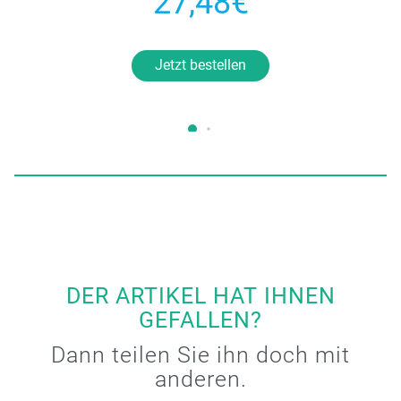
27,48€
Jetzt bestellen
DER ARTIKEL HAT IHNEN
GEFALLEN?
Dann teilen Sie ihn doch mit
anderen.