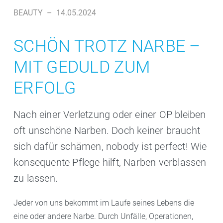
BEAUTY
–
14.05.2024
SCHÖN TROTZ NARBE –
MIT GEDULD ZUM
ERFOLG
Nach einer Verletzung oder einer OP bleiben
oft unschöne Narben. Doch keiner braucht
sich dafür schämen, nobody ist perfect! Wie
konsequente Pflege hilft, Narben verblassen
zu lassen.
Jeder von uns bekommt im Laufe seines Lebens die
eine oder andere Narbe. Durch Unfälle, Operationen,