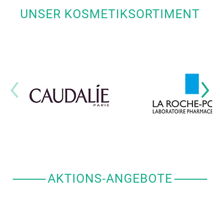
UNSER KOSMETIKSORTIMENT
AKTIONS-ANGEBOTE